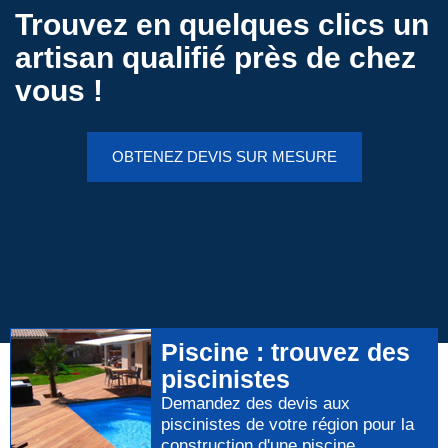
Trouvez en quelques clics un
artisan qualifié près de chez
vous !
OBTENEZ DEVIS SUR MESURE
Piscine
: trouvez des
piscinistes
Demandez des devis aux
piscinistes
de votre région pour
la
construction d'une piscine
.