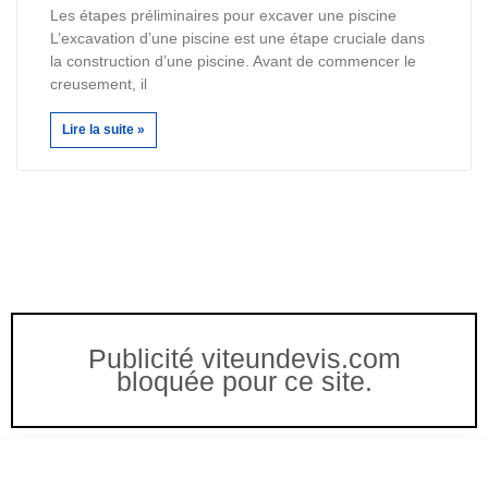
Les étapes préliminaires pour excaver une piscine
L’excavation d’une piscine est une étape cruciale dans
la construction d’une piscine. Avant de commencer le
creusement, il
Lire la suite »
Publicité viteundevis.com
bloquée pour ce site.