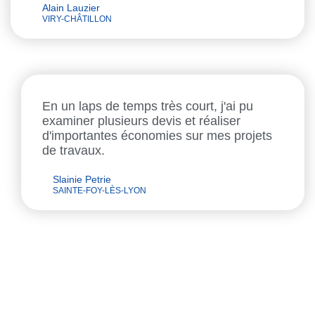
Alain Lauzier
VIRY-CHÂTILLON
En un laps de temps très court, j'ai pu
examiner plusieurs devis et réaliser
d'importantes économies sur mes projets
de travaux.
Slainie Petrie
SAINTE-FOY-LÈS-LYON