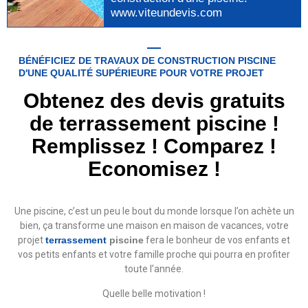
www.viteundevis.com
BÉNÉFICIEZ DE TRAVAUX DE CONSTRUCTION PISCINE
D'UNE QUALITÉ SUPÉRIEURE POUR VOTRE PROJET
Obtenez des devis gratuits
de terrassement piscine !
Remplissez ! Comparez !
Economisez !
Une piscine, c’est un peu le bout du monde lorsque l’on achète un
bien, ça transforme une maison en maison de vacances, votre
projet
terrassement
piscine
fera le bonheur de vos enfants et
vos petits enfants et votre famille proche qui pourra en profiter
toute l’année.
Quelle belle motivation !