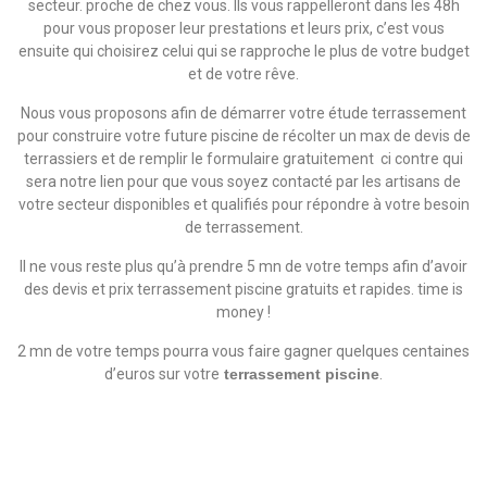
secteur. proche de chez vous. Ils vous rappelleront dans les 48h
pour vous proposer leur prestations et leurs prix, c’est vous
ensuite qui choisirez celui qui se rapproche le plus de votre budget
et de votre rêve.
Nous vous proposons afin de démarrer votre étude terrassement
pour construire votre future piscine de récolter un max de devis de
terrassiers et de remplir le formulaire gratuitement ci contre qui
sera notre lien pour que vous soyez contacté par les artisans de
votre secteur disponibles et qualifiés pour répondre à votre besoin
de terrassement.
Il ne vous reste plus qu’à prendre 5 mn de votre temps afin d’avoir
des devis et prix terrassement piscine gratuits et rapides. time is
money !
2 mn de votre temps pourra vous faire gagner quelques centaines
d’euros sur votre
terrassement piscine
.