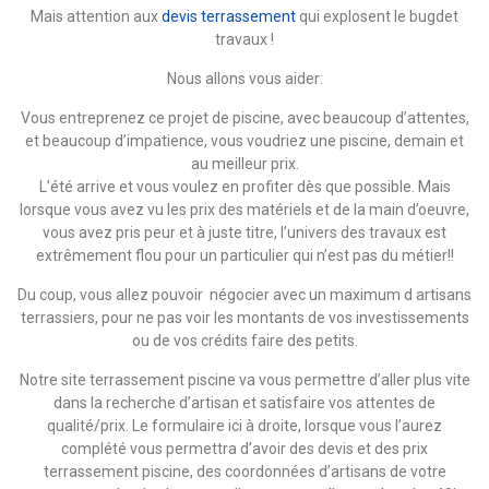
Mais attention aux
devis terrassement
qui explosent le bugdet
travaux !
Nous allons vous aider:
Vous entreprenez ce projet de piscine, avec beaucoup d’attentes,
et beaucoup d’impatience, vous voudriez une piscine, demain et
au meilleur prix.
L’été arrive et vous voulez en profiter dès que possible. Mais
lorsque vous avez vu les prix des matériels et de la main d’oeuvre,
vous avez pris peur et à juste titre, l’univers des travaux est
extrêmement flou pour un particulier qui n’est pas du métier!!
Du coup, vous allez pouvoir négocier avec un maximum d artisans
terrassiers, pour ne pas voir les montants de vos investissements
ou de vos crédits faire des petits.
Notre site terrassement piscine va vous permettre d’aller plus vite
dans la recherche d’artisan et satisfaire vos attentes de
qualité/prix. Le formulaire ici à droite, lorsque vous l’aurez
complété vous permettra d’avoir des devis et des prix
terrassement piscine, des coordonnées d’artisans de votre