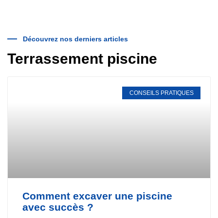
Découvrez nos derniers articles
Terrassement piscine
CONSEILS PRATIQUES
Comment excaver une piscine
avec succès ?