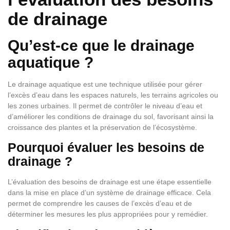
de drainage
Qu’est-ce que le drainage
aquatique ?
Le drainage aquatique est une technique utilisée pour gérer
l’excès d’eau dans les espaces naturels, les terrains agricoles ou
les zones urbaines. Il permet de contrôler le niveau d’eau et
d’améliorer les conditions de drainage du sol, favorisant ainsi la
croissance des plantes et la préservation de l’écosystème.
Pourquoi évaluer les besoins de
drainage ?
L’évaluation des besoins de drainage est une étape essentielle
dans la mise en place d’un système de drainage efficace. Cela
permet de comprendre les causes de l’excès d’eau et de
déterminer les mesures les plus appropriées pour y remédier.