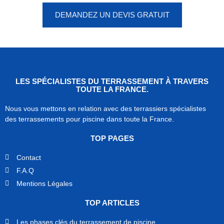
DEMANDEZ UN DEVIS GRATUIT
LES SPÉCIALISTES DU TERRASSEMENT À TRAVERS
TOUTE LA FRANCE.
Nous vous mettons en relation avec des terrassiers spécialistes
des terrassements pour piscine dans toute la France.
TOP PAGES
Contact
F.A.Q
Mentions Légales
TOP ARTICLES
Les phases clés du terrassement de piscine