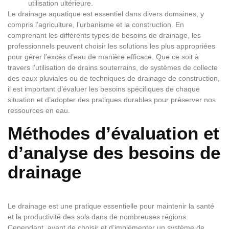
utilisation ultérieure.
Le drainage aquatique est essentiel dans divers domaines, y
compris l’agriculture, l’urbanisme et la construction. En
comprenant les différents types de besoins de drainage, les
professionnels peuvent choisir les solutions les plus appropriées
pour gérer l’excès d’eau de manière efficace. Que ce soit à
travers l’utilisation de drains souterrains, de systèmes de collecte
des eaux pluviales ou de techniques de drainage de construction,
il est important d’évaluer les besoins spécifiques de chaque
situation et d’adopter des pratiques durables pour préserver nos
ressources en eau.
Méthodes d’évaluation et
d’analyse des besoins de
drainage
Le drainage est une pratique essentielle pour maintenir la santé
et la productivité des sols dans de nombreuses régions.
Cependant, avant de choisir et d’implémenter un système de