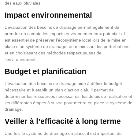
des eaux pluviales.
Impact environnemental
L’évaluation des besoins de drainage permet également de
prendre en compte les impacts environnementaux potentiels. Il
est essentiel de préserver l’écosystème local lors de la mise en
place d’un système de drainage, en minimisant les perturbations
et en choisissant des méthodes respectueuses de
l’environnement.
Budget et planification
L’évaluation des besoins de drainage aide à définir le budget
nécessaire et à établir un plan d’action clair. Il permet de
déterminer les ressources nécessaires, les délais de réalisation et
les différentes étapes à suivre pour mettre en place le système de
drainage.
Veiller à l’efficacité à long terme
Une fois le système de drainage en place, il est important de