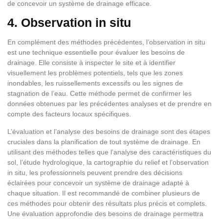
de concevoir un système de drainage efficace.
4. Observation in situ
En complément des méthodes précédentes, l’observation in situ
est une technique essentielle pour évaluer les besoins de
drainage. Elle consiste à inspecter le site et à identifier
visuellement les problèmes potentiels, tels que les zones
inondables, les ruissellements excessifs ou les signes de
stagnation de l’eau. Cette méthode permet de confirmer les
données obtenues par les précédentes analyses et de prendre en
compte des facteurs locaux spécifiques.
L’évaluation et l’analyse des besoins de drainage sont des étapes
cruciales dans la planification de tout système de drainage. En
utilisant des méthodes telles que l’analyse des caractéristiques du
sol, l’étude hydrologique, la cartographie du relief et l’observation
in situ, les professionnels peuvent prendre des décisions
éclairées pour concevoir un système de drainage adapté à
chaque situation. Il est recommandé de combiner plusieurs de
ces méthodes pour obtenir des résultats plus précis et complets.
Une évaluation approfondie des besoins de drainage permettra