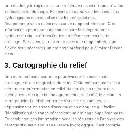
Une étude hydrologique est une méthode essentielle pour évaluer
les besoins de drainage. Elle consiste à analyser les conditions
hydrologiques du site, telles que les précipitations,
l’évapotranspiration et les niveaux de nappe phréatique. Ces
informations permettent de comprendre le comportement
hydrique du site et d’identifier les problèmes potentiels de
drainage. Par exemple, une zone avec une nappe phréatique
élevée peut nécessiter un drainage profond pour éliminer l’excès
d’eau.
3. Cartographie du relief
Une autre méthode courante pour évaluer les besoins de
drainage est la cartographie du relief. Cette méthode consiste à
créer une représentation en relief du terrain, en utilisant des
techniques telles que la photogrammétrie ou la télédétection. La
cartographie du relief permet de visualiser les pentes, les
dépressions et les zones d’accumulation d’eau, ce qui facilite
l’identification des zones nécessitant un drainage supplémentaire.
En combinant ces informations avec les résultats de l’analyse des
caractéristiques du sol et de l’étude hydrologique, il est possible