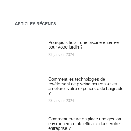
ARTICLES RÉCENTS
Pourquoi choisir une piscine enterrée
pour votre jardin ?
23 janvier 2024
Comment les technologies de
revêtement de piscine peuvent-elles
améliorer votre expérience de baignade
?
23 janvier 2024
Comment mettre en place une gestion
environnementale efficace dans votre
entreprise ?