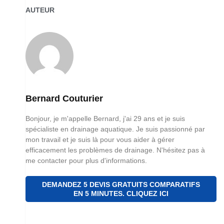
AUTEUR
Bernard Couturier
Bonjour, je m'appelle Bernard, j'ai 29 ans et je suis
spécialiste en drainage aquatique. Je suis passionné par
mon travail et je suis là pour vous aider à gérer
efficacement les problèmes de drainage. N'hésitez pas à
me contacter pour plus d'informations.
DEMANDEZ 5 DEVIS GRATUITS COMPARATIFS
EN 5 MINUTES. CLIQUEZ ICI