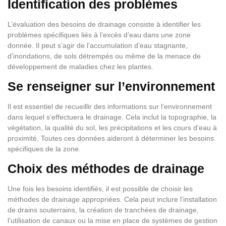
Identification des problèmes
L’évaluation des besoins de drainage consiste à identifier les
problèmes spécifiques liés à l’excès d’eau dans une zone
donnée. Il peut s’agir de l’accumulation d’eau stagnante,
d’inondations, de sols détrempés ou même de la menace de
développement de maladies chez les plantes.
Se renseigner sur l’environnement
Il est essentiel de recueillir des informations sur l’environnement
dans lequel s’effectuera le drainage. Cela inclut la topographie, la
végétation, la qualité du sol, les précipitations et les cours d’eau à
proximité. Toutes ces données aideront à déterminer les besoins
spécifiques de la zone.
Choix des méthodes de drainage
Une fois les besoins identifiés, il est possible de choisir les
méthodes de drainage appropriées. Cela peut inclure l’installation
de drains souterrains, la création de tranchées de drainage,
l’utilisation de canaux ou la mise en place de systèmes de gestion