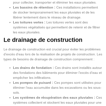
pour collecter, transporter et éliminer les eaux pluviales.
Les bassins de rétention :
Ces installations permettent
de stocker temporairement les eaux pluviales et de les
libérer lentement dans le réseau de drainage.
Les toitures vertes :
Les toitures vertes sont des
systèmes végétalisés qui permettent de retenir et de filtrer
les eaux pluviales.
Le drainage de construction
Le drainage de construction est crucial pour éviter les problèmes
d’excès d’eau lors de la réalisation de projets de construction. Les
types de besoins de drainage de construction comprennent :
Les drains de fondation :
Ces drains sont installés autour
des fondations des bâtiments pour éliminer l’excès d’eau et
empêcher les infiltrations.
Les pompes de puisard :
Ces pompes sont utilisées pour
éliminer l’eau accumulée dans les excavations ou les sous-
sols.
Les systèmes de récupération des eaux pluviales :
Ces
systèmes collectent et stockent les eaux pluviales pour une