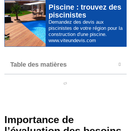
Piscine
: trouvez des
piscinistes
Demandez des devis aux
piscinistes
de votre région pour
la
construction d'une piscine
.
www.viteundevis.com
Table des matières
Importance de
l’évaluation des besoins