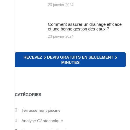
23 janvier 2024
Comment assurer un drainage efficace
et une bonne gestion des eaux ?
23 janvier 2024
RECEVEZ 5 DEVIS GRATUITS EN SEULEMENT 5
MINUTES
CATÉGORIES
Terrassement piscine
Analyse Géotechnique