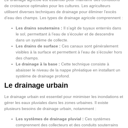
de croissance optimales pour les cultures. Les agriculteurs
utilisent diverses techniques de drainage pour éliminer l’excès
d’eau des champs. Les types de drainage agricole comprennent :
Les drains souterrains :
Il s’agit de tuyaux enterrés dans
le sol, permettant à l’eau de s’écouler et de descendre
dans un système de collecte.
Les drains de surface :
Ces canaux sont généralement
visibles à la surface et permettent à l’eau de s’écouler hors
des champs.
Le drainage à la base :
Cette technique consiste à
abaisser le niveau de la nappe phréatique en installant un
système de drainage profond.
Le drainage urbain
Le drainage urbain est essentiel pour minimiser les inondations et
gérer les eaux pluviales dans les zones urbaines. Il existe
plusieurs besoins de drainage urbain, notamment :
Les systèmes de drainage pluvial :
Ces systèmes
comprennent des collecteurs et des conduits souterrains