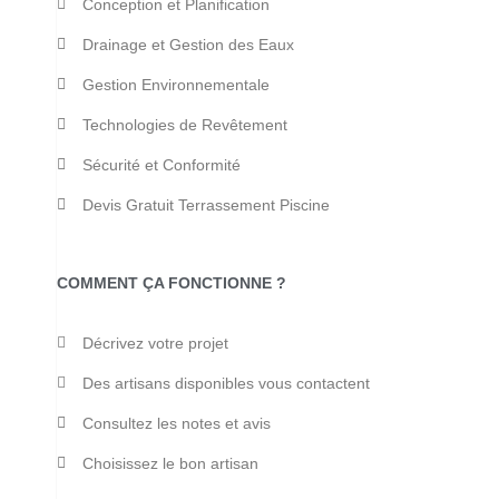
Conception et Planification
Drainage et Gestion des Eaux
Gestion Environnementale
Technologies de Revêtement
Sécurité et Conformité
Devis Gratuit Terrassement Piscine
COMMENT ÇA FONCTIONNE ?
Décrivez votre projet
Des artisans disponibles vous contactent
Consultez les notes et avis
Choisissez le bon artisan