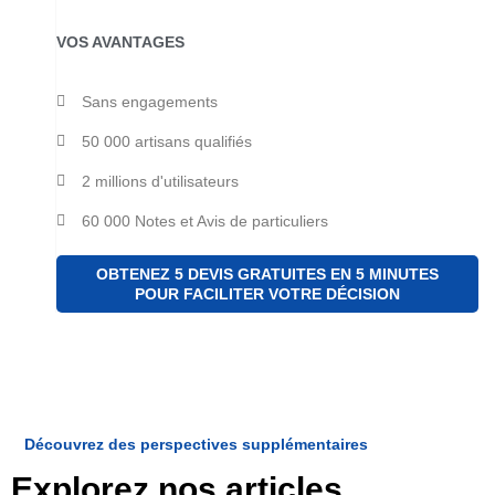
VOS AVANTAGES
Sans engagements
50 000 artisans qualifiés
2 millions d'utilisateurs
60 000 Notes et Avis de particuliers
OBTENEZ 5 DEVIS GRATUITES EN 5 MINUTES
POUR FACILITER VOTRE DÉCISION
Découvrez des perspectives supplémentaires
Explorez nos articles