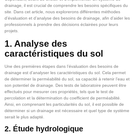
drainage, il est crucial de comprendre les besoins spécifiques du
site. Dans cet article, nous explorerons différentes méthodes
d’évaluation et d’analyse des besoins de drainage, afin d’aider les
professionnels à prendre des décisions éclairées pour leurs
projets.
1. Analyse des
caractéristiques du sol
Une des premières étapes dans l’évaluation des besoins de
drainage est d’analyser les caractéristiques du sol. Cela permet
de déterminer la perméabilité du sol, sa capacité à retenir l’eau et
son potentiel de drainage. Des tests de laboratoire peuvent être
effectués pour mesurer ces propriétés, tels que le test de
percolation et la détermination du coefficient de perméabilité.
Ainsi, en comprenant les particularités du sol, il est possible de
déterminer si un drainage est nécessaire et quel type de système
serait le plus adapté.
2. Étude hydrologique