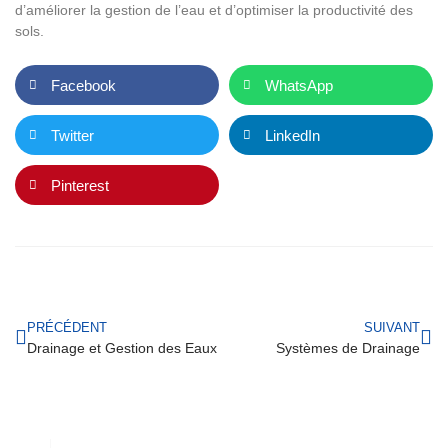
d’améliorer la gestion de l’eau et d’optimiser la productivité des
sols.
Facebook
WhatsApp
Twitter
LinkedIn
Pinterest
PRÉCÉDENT
SUIVANT
Drainage et Gestion des Eaux
Systèmes de Drainage