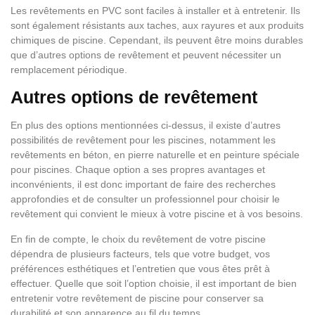
Les revêtements en PVC sont faciles à installer et à entretenir. Ils
sont également résistants aux taches, aux rayures et aux produits
chimiques de piscine. Cependant, ils peuvent être moins durables
que d’autres options de revêtement et peuvent nécessiter un
remplacement périodique.
Autres options de revêtement
En plus des options mentionnées ci-dessus, il existe d’autres
possibilités de revêtement pour les piscines, notamment les
revêtements en béton, en pierre naturelle et en peinture spéciale
pour piscines. Chaque option a ses propres avantages et
inconvénients, il est donc important de faire des recherches
approfondies et de consulter un professionnel pour choisir le
revêtement qui convient le mieux à votre piscine et à vos besoins.
En fin de compte, le choix du revêtement de votre piscine
dépendra de plusieurs facteurs, tels que votre budget, vos
préférences esthétiques et l’entretien que vous êtes prêt à
effectuer. Quelle que soit l’option choisie, il est important de bien
entretenir votre revêtement de piscine pour conserver sa
durabilité et son apparence au fil du temps.