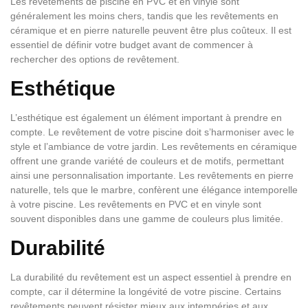
Les revêtements de piscine en PVC et en vinyle sont
généralement les moins chers, tandis que les revêtements en
céramique et en pierre naturelle peuvent être plus coûteux. Il est
essentiel de définir votre budget avant de commencer à
rechercher des options de revêtement.
Esthétique
L’esthétique est également un élément important à prendre en
compte. Le revêtement de votre piscine doit s’harmoniser avec le
style et l’ambiance de votre jardin. Les revêtements en céramique
offrent une grande variété de couleurs et de motifs, permettant
ainsi une personnalisation importante. Les revêtements en pierre
naturelle, tels que le marbre, confèrent une élégance intemporelle
à votre piscine. Les revêtements en PVC et en vinyle sont
souvent disponibles dans une gamme de couleurs plus limitée.
Durabilité
La durabilité du revêtement est un aspect essentiel à prendre en
compte, car il détermine la longévité de votre piscine. Certains
revêtements peuvent résister mieux aux intempéries et aux