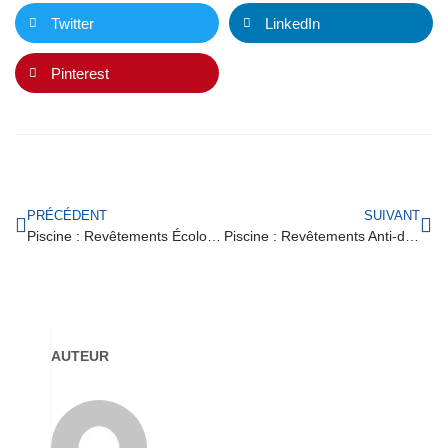
Twitter
LinkedIn
Pinterest
PRÉCÉDENT
SUIVANT
Piscine : Revêtements Écologiques
Piscine : Revêtements Anti-dérapants
AUTEUR