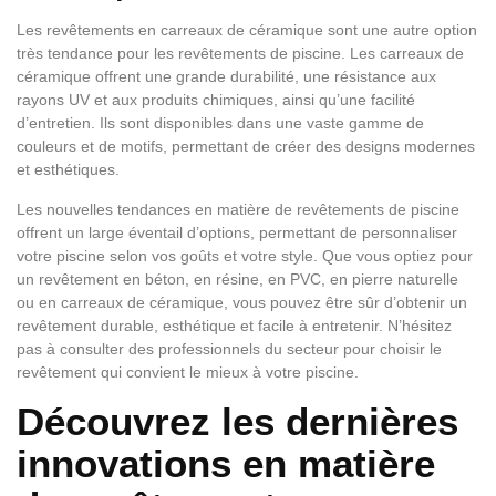
Les revêtements en carreaux de céramique sont une autre option
très tendance pour les revêtements de piscine. Les carreaux de
céramique offrent une grande durabilité, une résistance aux
rayons UV et aux produits chimiques, ainsi qu’une facilité
d’entretien. Ils sont disponibles dans une vaste gamme de
couleurs et de motifs, permettant de créer des designs modernes
et esthétiques.
Les nouvelles tendances en matière de revêtements de piscine
offrent un large éventail d’options, permettant de personnaliser
votre piscine selon vos goûts et votre style. Que vous optiez pour
un revêtement en béton, en résine, en PVC, en pierre naturelle
ou en carreaux de céramique, vous pouvez être sûr d’obtenir un
revêtement durable, esthétique et facile à entretenir. N’hésitez
pas à consulter des professionnels du secteur pour choisir le
revêtement qui convient le mieux à votre piscine.
Découvrez les dernières
innovations en matière