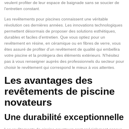
veulent profiter de leur espace de baignade sans se soucier de
l’entretien constant.
Les revêtements pour piscines connaissent une véritable
révolution ces dernières années. Les innovations technologiques
permettent désormais de proposer des solutions esthétiques,
durables et faciles d’entretien. Que vous optiez pour un
revêtement en résine, en céramique ou en fibres de verre, vous
êtes assuré de profiter d’un revêtement de qualité qui embellira
votre piscine et la protégera des éléments extérieurs. N’hésitez
pas à vous renseigner auprès des professionnels du secteur pour
choisir le revêtement qui correspond le mieux à vos attentes.
Les avantages des
revêtements de piscine
novateurs
Une durabilité exceptionnelle