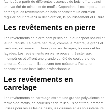
fabriqués à partir de différentes essences de bois, offrant ainsi
une variété de teintes et de motifs. Cependant, il est important de
noter que les revêtements en bois nécessitent un entretien
régulier pour prévenir la décoloration, le pourrissement et l’usure.
Les revêtements en pierre
Les revêtements en pierre sont prisés pour leur aspect naturel et
leur durabilité. La pierre naturelle, comme le marbre, le granit et
l’ardoise, est souvent utilisée pour les dallages, les murs et les
façades. Les revêtements en pierre peuvent résister aux
intempéries et offrent une grande variété de couleurs et de
textures. Cependant, ils peuvent être coûteux à l’achat et
nécessitent une installation professionnelle.
Les revêtements en
carrelage
Les revêtements en carrelage offrent une grande polyvalence en
termes de motifs, de couleurs et de tailles. Ils sont fréquemment
utilisés pour les salles de bains, les cuisines et les sols intérieurs.