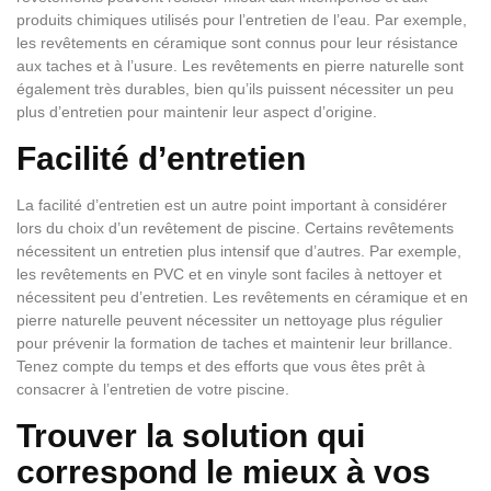
produits chimiques utilisés pour l’entretien de l’eau. Par exemple,
les revêtements en céramique sont connus pour leur résistance
aux taches et à l’usure. Les revêtements en pierre naturelle sont
également très durables, bien qu’ils puissent nécessiter un peu
plus d’entretien pour maintenir leur aspect d’origine.
Facilité d’entretien
La facilité d’entretien est un autre point important à considérer
lors du choix d’un revêtement de piscine. Certains revêtements
nécessitent un entretien plus intensif que d’autres. Par exemple,
les revêtements en PVC et en vinyle sont faciles à nettoyer et
nécessitent peu d’entretien. Les revêtements en céramique et en
pierre naturelle peuvent nécessiter un nettoyage plus régulier
pour prévenir la formation de taches et maintenir leur brillance.
Tenez compte du temps et des efforts que vous êtes prêt à
consacrer à l’entretien de votre piscine.
Trouver la solution qui
correspond le mieux à vos