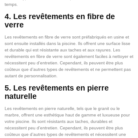
temps.
4. Les revêtements en fibre de
verre
Les revêtements en fibre de verre sont préfabriqués en usine et
sont ensuite installés dans la piscine. Ils offrent une surface lisse
et durable qui est résistante aux taches et aux rayures. Les
revêtements en fibre de verre sont également faciles à nettoyer et
nécessitent peu d’entretien. Cependant, ils peuvent être plus
coûteux que d’autres types de revêtements et ne permettent pas
autant de personnalisation.
5. Les revêtements en pierre
naturelle
Les revêtements en pierre naturelle, tels que le granit ou le
marbre, offrent une esthétique haut de gamme et luxueuse pour
votre piscine. Ils sont résistants aux taches, durables et
nécessitent peu d’entretien. Cependant, ils peuvent être plus
coûteux que d’autres types de revêtements et nécessitent une