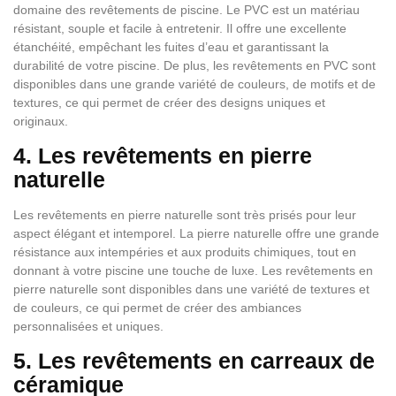
domaine des revêtements de piscine. Le PVC est un matériau
résistant, souple et facile à entretenir. Il offre une excellente
étanchéité, empêchant les fuites d’eau et garantissant la
durabilité de votre piscine. De plus, les revêtements en PVC sont
disponibles dans une grande variété de couleurs, de motifs et de
textures, ce qui permet de créer des designs uniques et
originaux.
4. Les revêtements en pierre
naturelle
Les revêtements en pierre naturelle sont très prisés pour leur
aspect élégant et intemporel. La pierre naturelle offre une grande
résistance aux intempéries et aux produits chimiques, tout en
donnant à votre piscine une touche de luxe. Les revêtements en
pierre naturelle sont disponibles dans une variété de textures et
de couleurs, ce qui permet de créer des ambiances
personnalisées et uniques.
5. Les revêtements en carreaux de
céramique