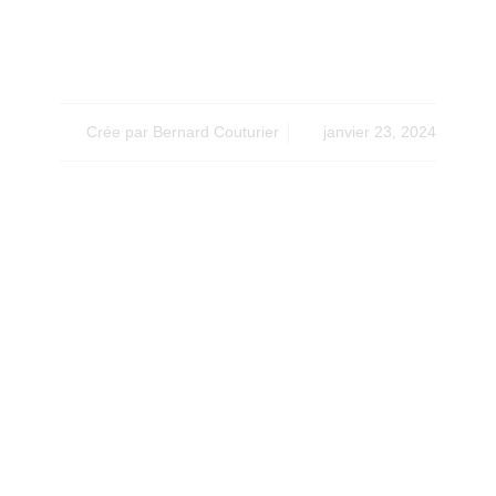
Innovants
Crée par
Bernard Couturier
janvier 23, 2024