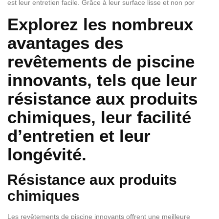
est leur entretien facile. Grâce à leur surface lisse et non por
Explorez les nombreux
avantages des
revêtements de piscine
innovants, tels que leur
résistance aux produits
chimiques, leur facilité
d’entretien et leur
longévité.
Résistance aux produits
chimiques
Les revêtements de piscine innovants offrent une meilleure