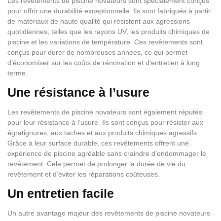
Les revêtements de piscine novateurs sont spécialement conçus
pour offrir une durabilité exceptionnelle. Ils sont fabriqués à partir
de matériaux de haute qualité qui résistent aux agressions
quotidiennes, telles que les rayons UV, les produits chimiques de
piscine et les variations de température. Ces revêtements sont
conçus pour durer de nombreuses années, ce qui permet
d’économiser sur les coûts de rénovation et d’entretien à long
terme.
Une résistance à l’usure
Les revêtements de piscine novateurs sont également réputés
pour leur résistance à l’usure. Ils sont conçus pour résister aux
égratignures, aux taches et aux produits chimiques agressifs.
Grâce à leur surface durable, ces revêtements offrent une
expérience de piscine agréable sans craindre d’endommager le
revêtement. Cela permet de prolonger la durée de vie du
revêtement et d’éviter les réparations coûteuses.
Un entretien facile
Un autre avantage majeur des revêtements de piscine novateurs