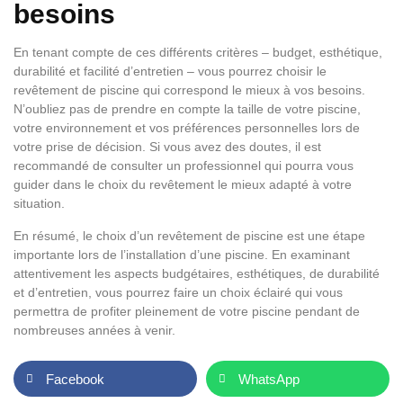
besoins
En tenant compte de ces différents critères – budget, esthétique,
durabilité et facilité d’entretien – vous pourrez choisir le
revêtement de piscine qui correspond le mieux à vos besoins.
N’oubliez pas de prendre en compte la taille de votre piscine,
votre environnement et vos préférences personnelles lors de
votre prise de décision. Si vous avez des doutes, il est
recommandé de consulter un professionnel qui pourra vous
guider dans le choix du revêtement le mieux adapté à votre
situation.
En résumé, le choix d’un revêtement de piscine est une étape
importante lors de l’installation d’une piscine. En examinant
attentivement les aspects budgétaires, esthétiques, de durabilité
et d’entretien, vous pourrez faire un choix éclairé qui vous
permettra de profiter pleinement de votre piscine pendant de
nombreuses années à venir.
Facebook
WhatsApp