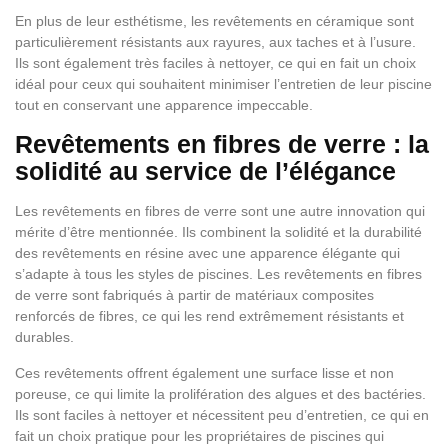
En plus de leur esthétisme, les revêtements en céramique sont
particulièrement résistants aux rayures, aux taches et à l’usure.
Ils sont également très faciles à nettoyer, ce qui en fait un choix
idéal pour ceux qui souhaitent minimiser l’entretien de leur piscine
tout en conservant une apparence impeccable.
Revêtements en fibres de verre : la
solidité au service de l’élégance
Les revêtements en fibres de verre sont une autre innovation qui
mérite d’être mentionnée. Ils combinent la solidité et la durabilité
des revêtements en résine avec une apparence élégante qui
s’adapte à tous les styles de piscines. Les revêtements en fibres
de verre sont fabriqués à partir de matériaux composites
renforcés de fibres, ce qui les rend extrêmement résistants et
durables.
Ces revêtements offrent également une surface lisse et non
poreuse, ce qui limite la prolifération des algues et des bactéries.
Ils sont faciles à nettoyer et nécessitent peu d’entretien, ce qui en
fait un choix pratique pour les propriétaires de piscines qui