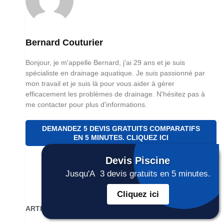
Bernard Couturier
Bonjour, je m'appelle Bernard, j'ai 29 ans et je suis
spécialiste en drainage aquatique. Je suis passionné par
mon travail et je suis là pour vous aider à gérer
efficacement les problèmes de drainage. N'hésitez pas à
me contacter pour plus d'informations.
DEMANDEZ 5 DEVIS GRATUITS COMPARATIFS
EN 5 MINUTES. CLIQUEZ ICI
Devis
Piscine
Jusqu'A 3 devis gratuits en 5 minutes.
Cliquez ici
ARTICLES RÉCENTS