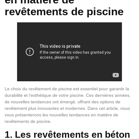
revêtements de piscine
Le choix du revêtement de piscine est essentiel pour garantir la
durabilité et l’esthétique de votre piscine. Ces dernières années,
de nouvelles tendances ont émergé, offrant des options de
revêtement plus innovantes et modernes. Dans cet article, nous
vous présenterons les nouvelles tendances en matière de
revêtements de piscine.
1. Les revêtements en béton