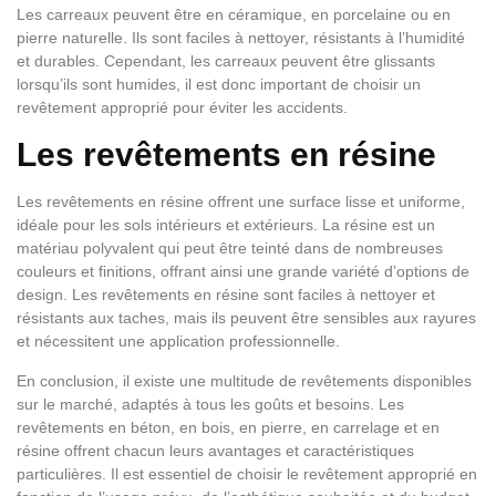
Les carreaux peuvent être en céramique, en porcelaine ou en
pierre naturelle. Ils sont faciles à nettoyer, résistants à l’humidité
et durables. Cependant, les carreaux peuvent être glissants
lorsqu’ils sont humides, il est donc important de choisir un
revêtement approprié pour éviter les accidents.
Les revêtements en résine
Les revêtements en résine offrent une surface lisse et uniforme,
idéale pour les sols intérieurs et extérieurs. La résine est un
matériau polyvalent qui peut être teinté dans de nombreuses
couleurs et finitions, offrant ainsi une grande variété d’options de
design. Les revêtements en résine sont faciles à nettoyer et
résistants aux taches, mais ils peuvent être sensibles aux rayures
et nécessitent une application professionnelle.
En conclusion, il existe une multitude de revêtements disponibles
sur le marché, adaptés à tous les goûts et besoins. Les
revêtements en béton, en bois, en pierre, en carrelage et en
résine offrent chacun leurs avantages et caractéristiques
particulières. Il est essentiel de choisir le revêtement approprié en