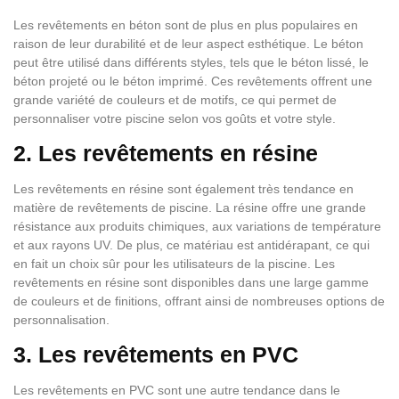
Les revêtements en béton sont de plus en plus populaires en
raison de leur durabilité et de leur aspect esthétique. Le béton
peut être utilisé dans différents styles, tels que le béton lissé, le
béton projeté ou le béton imprimé. Ces revêtements offrent une
grande variété de couleurs et de motifs, ce qui permet de
personnaliser votre piscine selon vos goûts et votre style.
2. Les revêtements en résine
Les revêtements en résine sont également très tendance en
matière de revêtements de piscine. La résine offre une grande
résistance aux produits chimiques, aux variations de température
et aux rayons UV. De plus, ce matériau est antidérapant, ce qui
en fait un choix sûr pour les utilisateurs de la piscine. Les
revêtements en résine sont disponibles dans une large gamme
de couleurs et de finitions, offrant ainsi de nombreuses options de
personnalisation.
3. Les revêtements en PVC
Les revêtements en PVC sont une autre tendance dans le