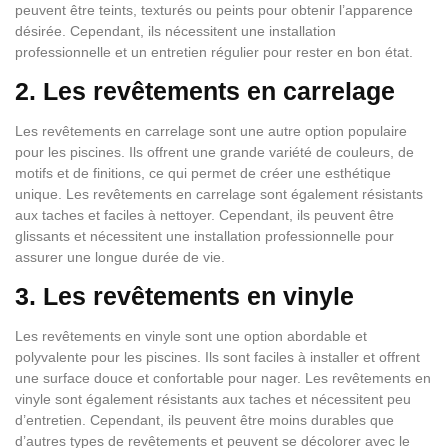
peuvent être teints, texturés ou peints pour obtenir l’apparence
désirée. Cependant, ils nécessitent une installation
professionnelle et un entretien régulier pour rester en bon état.
2. Les revêtements en carrelage
Les revêtements en carrelage sont une autre option populaire
pour les piscines. Ils offrent une grande variété de couleurs, de
motifs et de finitions, ce qui permet de créer une esthétique
unique. Les revêtements en carrelage sont également résistants
aux taches et faciles à nettoyer. Cependant, ils peuvent être
glissants et nécessitent une installation professionnelle pour
assurer une longue durée de vie.
3. Les revêtements en vinyle
Les revêtements en vinyle sont une option abordable et
polyvalente pour les piscines. Ils sont faciles à installer et offrent
une surface douce et confortable pour nager. Les revêtements en
vinyle sont également résistants aux taches et nécessitent peu
d’entretien. Cependant, ils peuvent être moins durables que
d’autres types de revêtements et peuvent se décolorer avec le