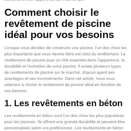
Comment choisir le
revêtement de piscine
idéal pour vos besoins
Lorsque vous décidez de construire une piscine, l’un des choix les
plus importants que vous devrez faire est celui du revêtement. Le
revêtement de piscine joue un rôle essentiel dans l’apparence, la
durabilité et l’entretien de votre piscine. Il existe plusieurs types
de revêtements de piscine sur le marché, chacun ayant ses
avantages et ses inconvénients. Dans cet article, nous vous
aiderons à choisir le revêtement de piscine idéal en fonction de
vos besoins.
1. Les revêtements en béton
Les revêtements en béton sont l’un des choix les plus populaires
pour les piscines. Ils offrent une grande durabilité et peuvent être
personnalisés selon vos préférences. Les revêtements en béton