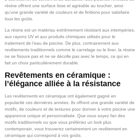
résine offrent une surface lisse et agréable au toucher, ainsi
qu’une grande variété de couleurs et de finitions pour satisfaire
tous les goûts.
La résine est un matériau extrêmement résistant aux intempéries,
aux rayons UV et aux produits chimiques utilisés pour le
traitement de l’eau de piscine. De plus, contrairement aux
revêtements traditionnels comme le carrelage ou le liner, la résine
ne se fissure pas et ne se décolle pas avec le temps, ce qui en
fait un choix particulièrement durable.
Revêtements en céramique :
l’élégance alliée à la résistance
Les revêtements en céramique ont également gagné en
popularité ces dernières années. Ils offrent une grande variété de
motifs, de couleurs et de textures pour donner à votre piscine une
apparence unique et personnalisée. Que vous soyez fan des
motifs traditionnels ou que vous préfériez un look plus
contemporain, vous trouverez certainement un revêtement en
céramique qui correspond à vos goûts.