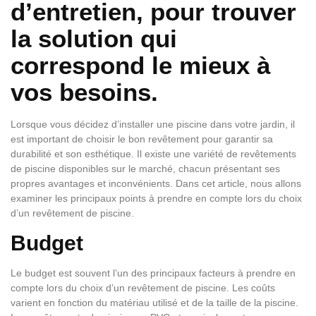
d’entretien, pour trouver
la solution qui
correspond le mieux à
vos besoins.
Lorsque vous décidez d’installer une piscine dans votre jardin, il
est important de choisir le bon revêtement pour garantir sa
durabilité et son esthétique. Il existe une variété de revêtements
de piscine disponibles sur le marché, chacun présentant ses
propres avantages et inconvénients. Dans cet article, nous allons
examiner les principaux points à prendre en compte lors du choix
d’un revêtement de piscine.
Budget
Le budget est souvent l’un des principaux facteurs à prendre en
compte lors du choix d’un revêtement de piscine. Les coûts
varient en fonction du matériau utilisé et de la taille de la piscine.