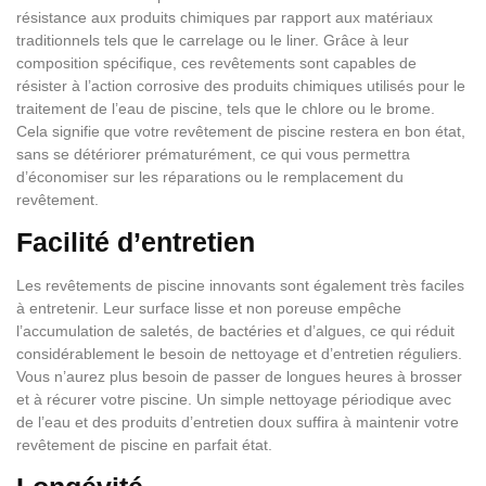
résistance aux produits chimiques par rapport aux matériaux
traditionnels tels que le carrelage ou le liner. Grâce à leur
composition spécifique, ces revêtements sont capables de
résister à l’action corrosive des produits chimiques utilisés pour le
traitement de l’eau de piscine, tels que le chlore ou le brome.
Cela signifie que votre revêtement de piscine restera en bon état,
sans se détériorer prématurément, ce qui vous permettra
d’économiser sur les réparations ou le remplacement du
revêtement.
Facilité d’entretien
Les revêtements de piscine innovants sont également très faciles
à entretenir. Leur surface lisse et non poreuse empêche
l’accumulation de saletés, de bactéries et d’algues, ce qui réduit
considérablement le besoin de nettoyage et d’entretien réguliers.
Vous n’aurez plus besoin de passer de longues heures à brosser
et à récurer votre piscine. Un simple nettoyage périodique avec
de l’eau et des produits d’entretien doux suffira à maintenir votre
revêtement de piscine en parfait état.