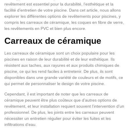
revêtement est essentiel pour la durabilité, l’esthétique et la
facilité d’entretien de votre piscine. Dans cet article, nous allons
explorer les différentes options de revêtements pour piscines, y
compris les carreaux de céramique, les coques en fibre de verre,
les revêtements en PVC et bien plus encore.
Carreaux de céramique
Les carreaux de céramique sont un choix populaire pour les
piscines en raison de leur durabilité et de leur esthétique. Ils
résistent aux taches, aux rayures et aux produits chimiques de
piscine, ce qui les rend faciles à entretenir. De plus, ils sont
disponibles dans une grande variété de couleurs et de motifs, ce
qui permet de personnaliser le design de votre piscine.
Cependant, il est important de noter que les carreaux de
céramique peuvent être plus coûteux que d’autres options de
revêtement, et leur installation requiert souvent l’intervention d’un
professionnel. De plus, les joints entre les carreaux peuvent
nécessiter un entretien régulier pour éviter les fuites et les
infiltrations d’eau.