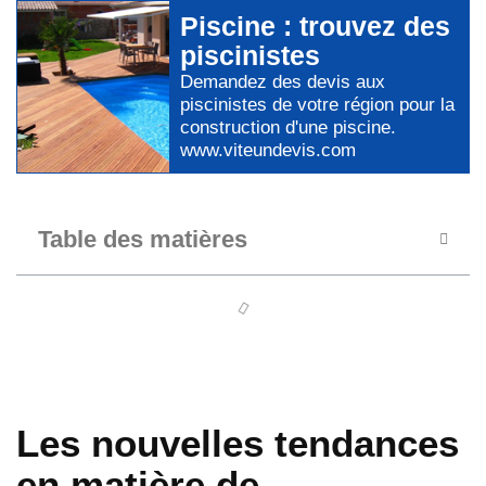
Piscine
: trouvez des
piscinistes
Demandez des devis aux
piscinistes
de votre région pour
la
construction d'une piscine
.
www.viteundevis.com
Table des matières
Les nouvelles tendances
en matière de