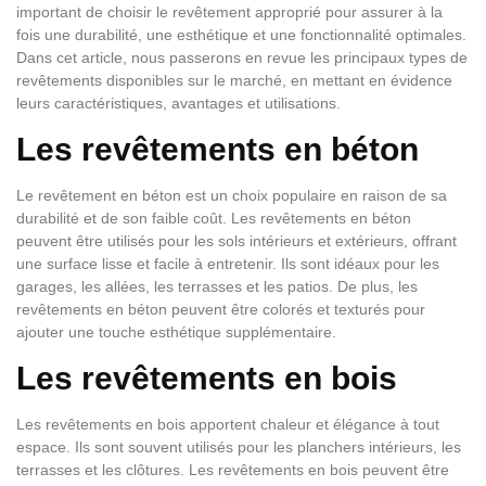
important de choisir le revêtement approprié pour assurer à la
fois une durabilité, une esthétique et une fonctionnalité optimales.
Dans cet article, nous passerons en revue les principaux types de
revêtements disponibles sur le marché, en mettant en évidence
leurs caractéristiques, avantages et utilisations.
Les revêtements en béton
Le revêtement en béton est un choix populaire en raison de sa
durabilité et de son faible coût. Les revêtements en béton
peuvent être utilisés pour les sols intérieurs et extérieurs, offrant
une surface lisse et facile à entretenir. Ils sont idéaux pour les
garages, les allées, les terrasses et les patios. De plus, les
revêtements en béton peuvent être colorés et texturés pour
ajouter une touche esthétique supplémentaire.
Les revêtements en bois
Les revêtements en bois apportent chaleur et élégance à tout
espace. Ils sont souvent utilisés pour les planchers intérieurs, les
terrasses et les clôtures. Les revêtements en bois peuvent être