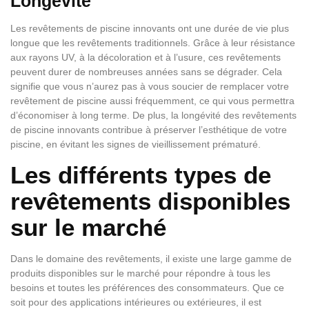
Longévité
Les revêtements de piscine innovants ont une durée de vie plus
longue que les revêtements traditionnels. Grâce à leur résistance
aux rayons UV, à la décoloration et à l’usure, ces revêtements
peuvent durer de nombreuses années sans se dégrader. Cela
signifie que vous n’aurez pas à vous soucier de remplacer votre
revêtement de piscine aussi fréquemment, ce qui vous permettra
d’économiser à long terme. De plus, la longévité des revêtements
de piscine innovants contribue à préserver l’esthétique de votre
piscine, en évitant les signes de vieillissement prématuré.
Les différents types de
revêtements disponibles
sur le marché
Dans le domaine des revêtements, il existe une large gamme de
produits disponibles sur le marché pour répondre à tous les
besoins et toutes les préférences des consommateurs. Que ce
soit pour des applications intérieures ou extérieures, il est