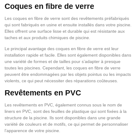
Coques en fibre de verre
Les coques en fibre de verre sont des revêtements préfabriqués
qui sont fabriqués en usine et ensuite installés dans votre piscine.
Elles offrent une surface lisse et durable qui est résistante aux
taches et aux produits chimiques de piscine.
Le principal avantage des coques en fibre de verre est leur
installation rapide et facile. Elles sont également disponibles dans
une variété de formes et de tailles pour s’adapter à presque
toutes les piscines. Cependant, les coques en fibre de verre
peuvent être endommagées par les objets pointus ou les impacts
violents, ce qui peut nécessiter des réparations coûteuses.
Revêtements en PVC
Les revêtements en PVC, également connus sous le nom de
liners en PVC, sont des feuilles de plastique qui sont fixées à la
structure de la piscine. Ils sont disponibles dans une grande
variété de couleurs et de motifs, ce qui permet de personnaliser
l’apparence de votre piscine.