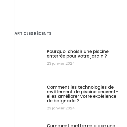
ARTICLES RÉCENTS
Pourquoi choisir une piscine
enterrée pour votre jardin ?
23 janvier 2024
Comment les technologies de
revêtement de piscine peuvent-
elles améliorer votre expérience
de baignade ?
23 janvier 2024
Comment mettre en place une