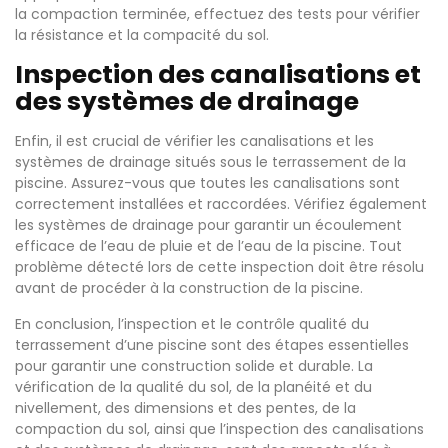
la compaction terminée, effectuez des tests pour vérifier
la résistance et la compacité du sol.
Inspection des canalisations et
des systèmes de drainage
Enfin, il est crucial de vérifier les canalisations et les
systèmes de drainage situés sous le terrassement de la
piscine. Assurez-vous que toutes les canalisations sont
correctement installées et raccordées. Vérifiez également
les systèmes de drainage pour garantir un écoulement
efficace de l’eau de pluie et de l’eau de la piscine. Tout
problème détecté lors de cette inspection doit être résolu
avant de procéder à la construction de la piscine.
En conclusion, l’inspection et le contrôle qualité du
terrassement d’une piscine sont des étapes essentielles
pour garantir une construction solide et durable. La
vérification de la qualité du sol, de la planéité et du
nivellement, des dimensions et des pentes, de la
compaction du sol, ainsi que l’inspection des canalisations