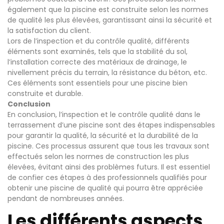
également que la piscine est construite selon les normes
de qualité les plus élevées, garantissant ainsi la sécurité et
la satisfaction du client.
Lors de l’inspection et du contrôle qualité, différents
éléments sont examinés, tels que la stabilité du sol,
l’installation correcte des matériaux de drainage, le
nivellement précis du terrain, la résistance du béton, etc.
Ces éléments sont essentiels pour une piscine bien
construite et durable.
Conclusion
En conclusion, l’inspection et le contrôle qualité dans le
terrassement d’une piscine sont des étapes indispensables
pour garantir la qualité, la sécurité et la durabilité de la
piscine. Ces processus assurent que tous les travaux sont
effectués selon les normes de construction les plus
élevées, évitant ainsi des problèmes futurs. Il est essentiel
de confier ces étapes à des professionnels qualifiés pour
obtenir une piscine de qualité qui pourra être appréciée
pendant de nombreuses années.
Les différents aspects