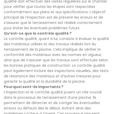
qualifié doit effectuer des visites régulières sur le chantier
pour vérifier que toutes les étapes sont respectées
conformément aux plans et aux spécifications. L’objectif
principal de l’inspection est de prévenir les erreurs et de
s’assurer que le terrassement est réalisé correctement
pour éviter les éventuels problèmes futurs.
Qu’est-ce que le contrôle qualité ?
Le contrôle qualité, quant à lui, consiste à évaluer la qualité
des matériaux utilisés et des travaux réalisés lors du
terrassement de la piscine. Cela implique de vérifier la
conformité des matériaux avec les normes en vigueur,
ainsi que de s’assurer que les travaux sont effectués selon
les bonnes pratiques de construction. Le contrôle qualité
peut également inclure des inspections visuelles, des tests
de résistance des matériaux et d’autres mesures pour
garantir la qualité et la durabilité de la piscine.
Pourquoi sont-ils importants ?
L’inspection et le contrôle qualité jouent un rôle crucial
dans le processus de terrassement d’une piscine. Ils
permettent de détecter et de corriger les éventuelles
erreurs ou défauts dès le début, évitant ainsi des
problèmes coûteux à l’avenir. Ces processus assurent