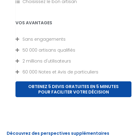
Choisissez le bon artisan
VOS AVANTAGES
Sans engagements
50 000 artisans qualifiés
2 millions d'utilisateurs
60 000 Notes et Avis de particuliers
OBTENEZ 5 DEVIS GRATUITES EN 5 MINUTES
POUR FACILITER VOTRE DÉCISION
Découvrez des perspectives supplémentaires