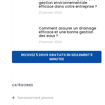
gestion environnementale
efficace dans votre entreprise ?
23 janvier 2024
Comment assurer un drainage
efficace et une bonne gestion
des eaux ?
23 janvier 2024
RECEVEZ 5 DEVIS GRATUITS EN SEULEMENT 5
MINUTES
CATÉGORIES
Terrassement piscine