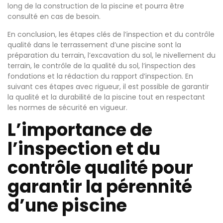
long de la construction de la piscine et pourra être
consulté en cas de besoin.
En conclusion, les étapes clés de l’inspection et du contrôle
qualité dans le terrassement d’une piscine sont la
préparation du terrain, l’excavation du sol, le nivellement du
terrain, le contrôle de la qualité du sol, l’inspection des
fondations et la rédaction du rapport d’inspection. En
suivant ces étapes avec rigueur, il est possible de garantir
la qualité et la durabilité de la piscine tout en respectant
les normes de sécurité en vigueur.
L’importance de
l’inspection et du
contrôle qualité pour
garantir la pérennité
d’une piscine