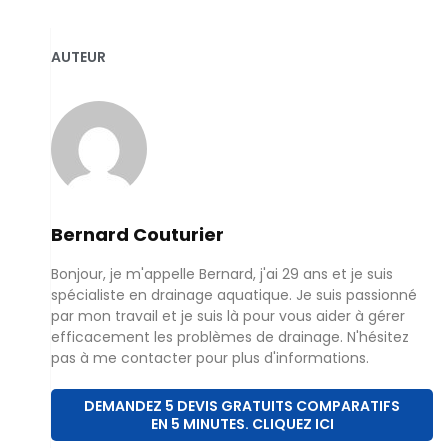
AUTEUR
Bernard Couturier
Bonjour, je m'appelle Bernard, j'ai 29 ans et je suis
spécialiste en drainage aquatique. Je suis passionné
par mon travail et je suis là pour vous aider à gérer
efficacement les problèmes de drainage. N'hésitez
pas à me contacter pour plus d'informations.
DEMANDEZ 5 DEVIS GRATUITS COMPARATIFS
EN 5 MINUTES. CLIQUEZ ICI