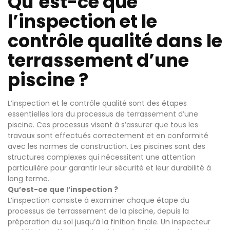
Qu’est-ce que
l’inspection et le
contrôle qualité dans le
terrassement d’une
piscine ?
L’inspection et le contrôle qualité sont des étapes
essentielles lors du processus de terrassement d’une
piscine. Ces processus visent à s’assurer que tous les
travaux sont effectués correctement et en conformité
avec les normes de construction. Les piscines sont des
structures complexes qui nécessitent une attention
particulière pour garantir leur sécurité et leur durabilité à
long terme.
Qu’est-ce que l’inspection ?
L’inspection consiste à examiner chaque étape du
processus de terrassement de la piscine, depuis la
préparation du sol jusqu’à la finition finale. Un inspecteur