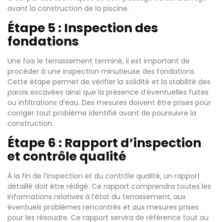
avant la construction de la piscine.
Étape 5 : Inspection des
fondations
Une fois le terrassement terminé, il est important de
procéder à une inspection minutieuse des fondations.
Cette étape permet de vérifier la solidité et la stabilité des
parois excavées ainsi que la présence d’éventuelles fuites
ou infiltrations d’eau. Des mesures doivent être prises pour
corriger tout problème identifié avant de poursuivre la
construction.
Étape 6 : Rapport d’inspection
et contrôle qualité
À la fin de l’inspection et du contrôle qualité, un rapport
détaillé doit être rédigé. Ce rapport comprendra toutes les
informations relatives à l’état du terrassement, aux
éventuels problèmes rencontrés et aux mesures prises
pour les résoudre. Ce rapport servira de référence tout au