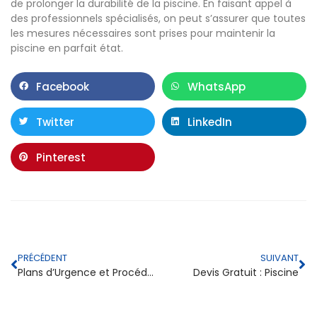
de prolonger la durabilité de la piscine. En faisant appel à
des professionnels spécialisés, on peut s’assurer que toutes
les mesures nécessaires sont prises pour maintenir la
piscine en parfait état.
Facebook
WhatsApp
Twitter
LinkedIn
Pinterest
PRÉCÉDENT
SUIVANT
Plans d’Urgence et Procédures : Terrassement Piscine
Devis Gratuit : Piscine