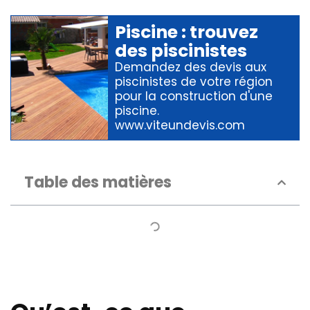
Piscine
: trouvez
des
piscinistes
Demandez des devis aux
piscinistes
de votre région
pour
la construction d'une
piscine
.
www.viteundevis.com
Table des matières