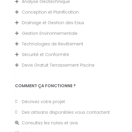
Analyse Géotechnique
Conception et Planification
Drainage et Gestion des Eaux
Gestion Environnementale
Technologies de Revêtement
Sécurité et Conformité
Devis Gratuit Terrassement Piscine
COMMENT ÇA FONCTIONNE ?
Décrivez votre projet
Des artisans disponibles vous contactent
Consultez les notes et avis