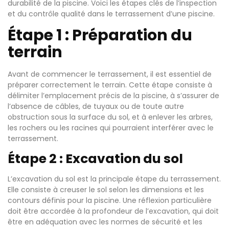
durabilité de la piscine. Voici les étapes clés de l’inspection
et du contrôle qualité dans le terrassement d’une piscine.
Étape 1 : Préparation du
terrain
Avant de commencer le terrassement, il est essentiel de
préparer correctement le terrain. Cette étape consiste à
délimiter l’emplacement précis de la piscine, à s’assurer de
l’absence de câbles, de tuyaux ou de toute autre
obstruction sous la surface du sol, et à enlever les arbres,
les rochers ou les racines qui pourraient interférer avec le
terrassement.
Étape 2 : Excavation du sol
L’excavation du sol est la principale étape du terrassement.
Elle consiste à creuser le sol selon les dimensions et les
contours définis pour la piscine. Une réflexion particulière
doit être accordée à la profondeur de l’excavation, qui doit
être en adéquation avec les normes de sécurité et les