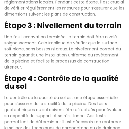
réglementations locales. Pendant cette étape, il est crucial
de vérifier régulièrement les mesures pour s’assurer que les
dimensions suivent les plans de construction.
Étape 3 : Nivellement du terrain
Une fois l’excavation terminée, le terrain doit être nivelé
soigneusement. Cela implique de vérifier que la surface
soit plane, sans bosses ni creux. Le nivellement correct du
terrain garantit une installation uniforme du revêtement
de la piscine et facilite le processus de construction
ultérieur.
Étape 4 : Contrôle de la qualité
du sol
Le contrôle de la qualité du sol est une étape essentielle
pour s’assurer de la stabilité de la piscine. Des tests
géotechniques du sol doivent être effectués pour évaluer
sa capacité de support et sa résistance. Ces tests
permettent de déterminer s’il est nécessaire de renforcer
le sol par des techniques de compactage ou de drainage