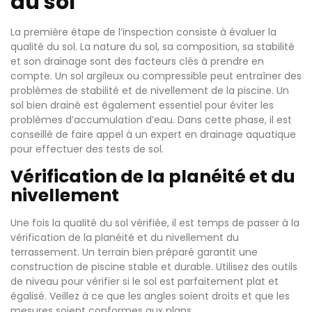
du sol
La première étape de l’inspection consiste à évaluer la
qualité du sol. La nature du sol, sa composition, sa stabilité
et son drainage sont des facteurs clés à prendre en
compte. Un sol argileux ou compressible peut entraîner des
problèmes de stabilité et de nivellement de la piscine. Un
sol bien drainé est également essentiel pour éviter les
problèmes d’accumulation d’eau. Dans cette phase, il est
conseillé de faire appel à un expert en drainage aquatique
pour effectuer des tests de sol.
Vérification de la planéité et du
nivellement
Une fois la qualité du sol vérifiée, il est temps de passer à la
vérification de la planéité et du nivellement du
terrassement. Un terrain bien préparé garantit une
construction de piscine stable et durable. Utilisez des outils
de niveau pour vérifier si le sol est parfaitement plat et
égalisé. Veillez à ce que les angles soient droits et que les
mesures soient conformes aux plans.