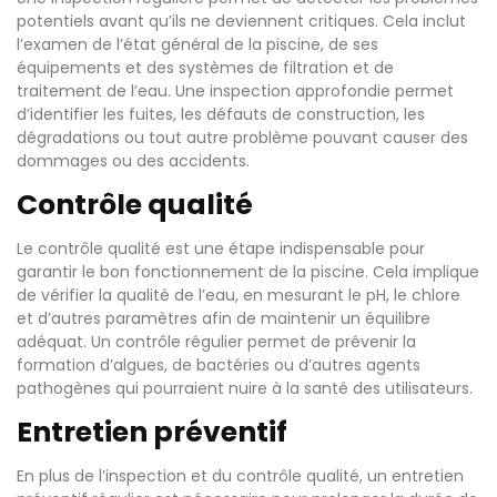
potentiels avant qu’ils ne deviennent critiques. Cela inclut
l’examen de l’état général de la piscine, de ses
équipements et des systèmes de filtration et de
traitement de l’eau. Une inspection approfondie permet
d’identifier les fuites, les défauts de construction, les
dégradations ou tout autre problème pouvant causer des
dommages ou des accidents.
Contrôle qualité
Le contrôle qualité est une étape indispensable pour
garantir le bon fonctionnement de la piscine. Cela implique
de vérifier la qualité de l’eau, en mesurant le pH, le chlore
et d’autres paramètres afin de maintenir un équilibre
adéquat. Un contrôle régulier permet de prévenir la
formation d’algues, de bactéries ou d’autres agents
pathogènes qui pourraient nuire à la santé des utilisateurs.
Entretien préventif
En plus de l’inspection et du contrôle qualité, un entretien