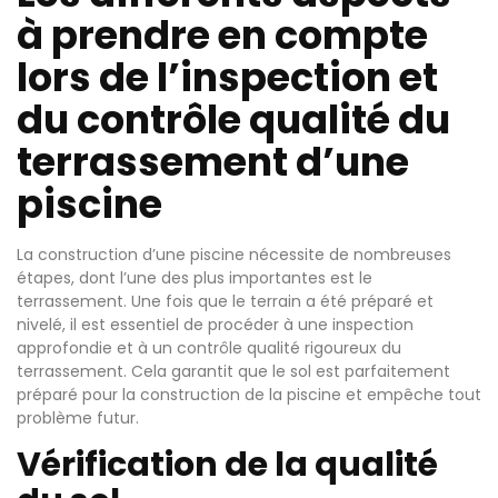
à prendre en compte
lors de l’inspection et
du contrôle qualité du
terrassement d’une
piscine
La construction d’une piscine nécessite de nombreuses
étapes, dont l’une des plus importantes est le
terrassement. Une fois que le terrain a été préparé et
nivelé, il est essentiel de procéder à une inspection
approfondie et à un contrôle qualité rigoureux du
terrassement. Cela garantit que le sol est parfaitement
préparé pour la construction de la piscine et empêche tout
problème futur.
Vérification de la qualité