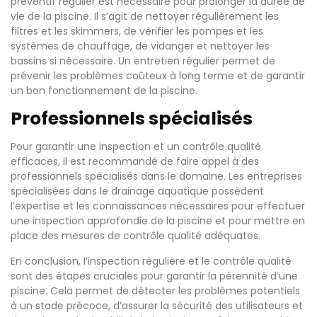
préventif régulier est nécessaire pour prolonger la durée de
vie de la piscine. Il s’agit de nettoyer régulièrement les
filtres et les skimmers, de vérifier les pompes et les
systèmes de chauffage, de vidanger et nettoyer les
bassins si nécessaire. Un entretien régulier permet de
prévenir les problèmes coûteux à long terme et de garantir
un bon fonctionnement de la piscine.
Professionnels spécialisés
Pour garantir une inspection et un contrôle qualité
efficaces, il est recommandé de faire appel à des
professionnels spécialisés dans le domaine. Les entreprises
spécialisées dans le drainage aquatique possèdent
l’expertise et les connaissances nécessaires pour effectuer
une inspection approfondie de la piscine et pour mettre en
place des mesures de contrôle qualité adéquates.
En conclusion, l’inspection régulière et le contrôle qualité
sont des étapes cruciales pour garantir la pérennité d’une
piscine. Cela permet de détecter les problèmes potentiels
à un stade précoce, d’assurer la sécurité des utilisateurs et