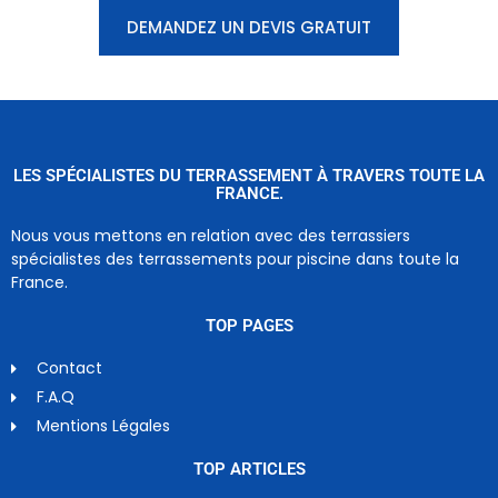
DEMANDEZ UN DEVIS GRATUIT
LES SPÉCIALISTES DU TERRASSEMENT À TRAVERS TOUTE LA
FRANCE.
Nous vous mettons en relation avec des terrassiers
spécialistes des terrassements pour piscine dans toute la
France.
TOP PAGES
Contact
F.A.Q
Mentions Légales
TOP ARTICLES