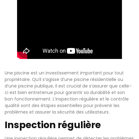
Une piscine est un investissement important pour tout
propriétaire. Qu’il s’agisse d’une piscine résidentielle ou
d’une piscine publique, il est crucial de s’assurer que celle-
ci est bien entretenue pour garantir sa durabilité et son
bon fonctionnement. L’inspection régulière et le contrôle
qualité sont des étapes essentielles pour prévenir les
problèmes et assurer la sécurité des utilisateurs.
Inspection régulière
Une inspection régulière permet de détecter les problèmes