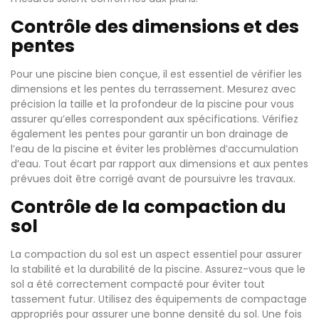
Contrôle des dimensions et des
pentes
Pour une piscine bien conçue, il est essentiel de vérifier les
dimensions et les pentes du terrassement. Mesurez avec
précision la taille et la profondeur de la piscine pour vous
assurer qu’elles correspondent aux spécifications. Vérifiez
également les pentes pour garantir un bon drainage de
l’eau de la piscine et éviter les problèmes d’accumulation
d’eau. Tout écart par rapport aux dimensions et aux pentes
prévues doit être corrigé avant de poursuivre les travaux.
Contrôle de la compaction du
sol
La compaction du sol est un aspect essentiel pour assurer
la stabilité et la durabilité de la piscine. Assurez-vous que le
sol a été correctement compacté pour éviter tout
tassement futur. Utilisez des équipements de compactage
appropriés pour assurer une bonne densité du sol. Une fois