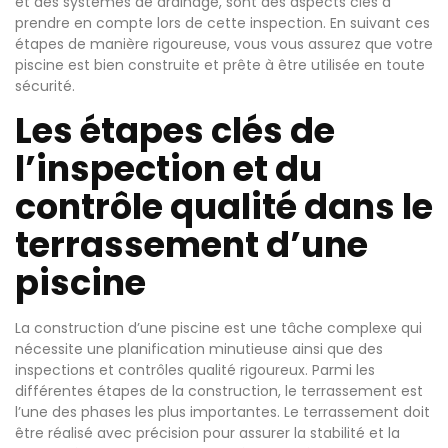
et des systèmes de drainage, sont des aspects clés à
prendre en compte lors de cette inspection. En suivant ces
étapes de manière rigoureuse, vous vous assurez que votre
piscine est bien construite et prête à être utilisée en toute
sécurité.
Les étapes clés de
l’inspection et du
contrôle qualité dans le
terrassement d’une
piscine
La construction d’une piscine est une tâche complexe qui
nécessite une planification minutieuse ainsi que des
inspections et contrôles qualité rigoureux. Parmi les
différentes étapes de la construction, le terrassement est
l’une des phases les plus importantes. Le terrassement doit
être réalisé avec précision pour assurer la stabilité et la