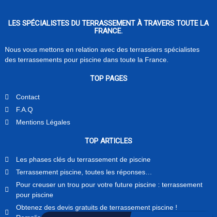
LES SPÉCIALISTES DU TERRASSEMENT À TRAVERS TOUTE LA
FRANCE.
Nous vous mettons en relation avec des terrassiers spécialistes
des terrassements pour piscine dans toute la France.
TOP PAGES
Contact
F.A.Q
Mentions Légales
TOP ARTICLES
Les phases clés du terrassement de piscine
Terrassement piscine, toutes les réponses…
Pour creuser un trou pour votre future piscine : terrassement
pour piscine
Obtenez des devis gratuits de terrassement piscine !