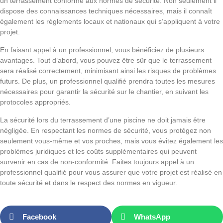
un terrassement conforme aux normes de sécurité. Non seulement il
dispose des connaissances techniques nécessaires, mais il connaît
également les règlements locaux et nationaux qui s’appliquent à votre
projet.
En faisant appel à un professionnel, vous bénéficiez de plusieurs
avantages. Tout d’abord, vous pouvez être sûr que le terrassement
sera réalisé correctement, minimisant ainsi les risques de problèmes
futurs. De plus, un professionnel qualifié prendra toutes les mesures
nécessaires pour garantir la sécurité sur le chantier, en suivant les
protocoles appropriés.
La sécurité lors du terrassement d’une piscine ne doit jamais être
négligée. En respectant les normes de sécurité, vous protégez non
seulement vous-même et vos proches, mais vous évitez également les
problèmes juridiques et les coûts supplémentaires qui peuvent
survenir en cas de non-conformité. Faites toujours appel à un
professionnel qualifié pour vous assurer que votre projet est réalisé en
toute sécurité et dans le respect des normes en vigueur.
Facebook
WhatsApp