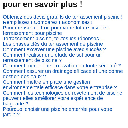
pour en savoir plus !
Obtenez des devis gratuits de terrassement piscine !
Remplissez ! Comparez ! Economisez !
Pour creuser un trou pour votre future piscine :
terrassement pour piscine
Terrassement piscine, toutes les réponses…
Les phases clés du terrassement de piscine
Comment excaver une piscine avec succès ?
Comment réaliser une étude de sol pour un
terrassement de piscine ?
Comment mener une excavation en toute sécurité ?
Comment assurer un drainage efficace et une bonne
gestion des eaux ?
Comment mettre en place une gestion
environnementale efficace dans votre entreprise ?
Comment les technologies de revêtement de piscine
peuvent-elles améliorer votre expérience de
baignade ?
Pourquoi choisir une piscine enterrée pour votre
jardin ?