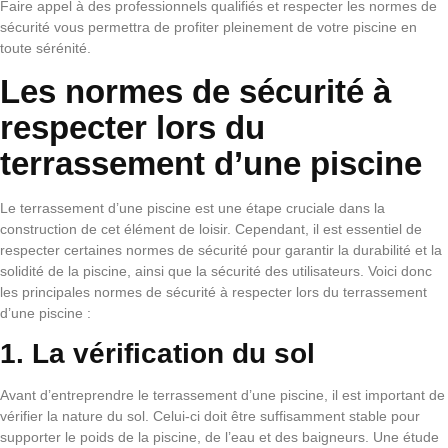
Faire appel à des professionnels qualifiés et respecter les normes de
sécurité vous permettra de profiter pleinement de votre piscine en
toute sérénité.
Les normes de sécurité à
respecter lors du
terrassement d’une piscine
Le terrassement d’une piscine est une étape cruciale dans la
construction de cet élément de loisir. Cependant, il est essentiel de
respecter certaines normes de sécurité pour garantir la durabilité et la
solidité de la piscine, ainsi que la sécurité des utilisateurs. Voici donc
les principales normes de sécurité à respecter lors du terrassement
d’une piscine :
1. La vérification du sol
Avant d’entreprendre le terrassement d’une piscine, il est important de
vérifier la nature du sol. Celui-ci doit être suffisamment stable pour
supporter le poids de la piscine, de l’eau et des baigneurs. Une étude