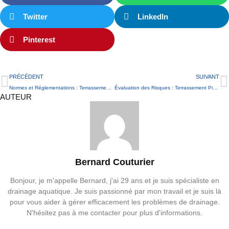
Twitter
LinkedIn
Pinterest
PRÉCÉDENT
SUIVANT
Normes et Réglementations : Terrassement Piscine
Évaluation des Risques : Terrassement Piscine
AUTEUR
Bernard Couturier
Bonjour, je m'appelle Bernard, j'ai 29 ans et je suis spécialiste en
drainage aquatique. Je suis passionné par mon travail et je suis là
pour vous aider à gérer efficacement les problèmes de drainage.
N'hésitez pas à me contacter pour plus d'informations.