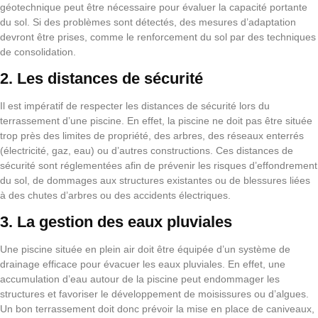
géotechnique peut être nécessaire pour évaluer la capacité portante
du sol. Si des problèmes sont détectés, des mesures d’adaptation
devront être prises, comme le renforcement du sol par des techniques
de consolidation.
2. Les distances de sécurité
Il est impératif de respecter les distances de sécurité lors du
terrassement d’une piscine. En effet, la piscine ne doit pas être située
trop près des limites de propriété, des arbres, des réseaux enterrés
(électricité, gaz, eau) ou d’autres constructions. Ces distances de
sécurité sont réglementées afin de prévenir les risques d’effondrement
du sol, de dommages aux structures existantes ou de blessures liées
à des chutes d’arbres ou des accidents électriques.
3. La gestion des eaux pluviales
Une piscine située en plein air doit être équipée d’un système de
drainage efficace pour évacuer les eaux pluviales. En effet, une
accumulation d’eau autour de la piscine peut endommager les
structures et favoriser le développement de moisissures ou d’algues.
Un bon terrassement doit donc prévoir la mise en place de caniveaux,