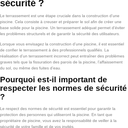
sécurité ?
Le terrassement est une étape cruciale dans la construction d’une
piscine. Cela consiste à creuser et préparer le sol afin de créer une
base solide pour la piscine. Un terrassement adéquat permet d’éviter
les problèmes structurels et de garantir la sécurité des utilisateurs.
Lorsque vous envisagez la construction d’une piscine, il est essentiel
de confier le terrassement à des professionnels qualifiés. La
réalisation d’un terrassement incorrect peut entraîner des problèmes
graves tels que la fissuration des parois de la piscine, l’affaissement
du sol, ou même des fuites d’eau.
Pourquoi est-il important de
respecter les normes de sécurité
?
Le respect des normes de sécurité est essentiel pour garantir la
protection des personnes qui utiliseront la piscine. En tant que
propriétaire de piscine, vous avez la responsabilité de veiller à la
sécurité de votre famille et de vos invités.