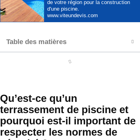
de votre région pour
la construction
d'une piscine
.
www.viteundevis.com
Table des matières
Qu’est-ce qu’un
terrassement de piscine et
pourquoi est-il important de
respecter les normes de