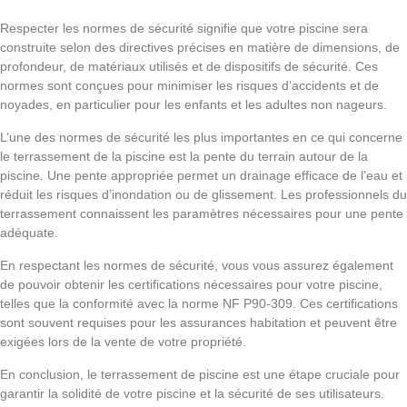
Respecter les normes de sécurité signifie que votre piscine sera
construite selon des directives précises en matière de dimensions, de
profondeur, de matériaux utilisés et de dispositifs de sécurité. Ces
normes sont conçues pour minimiser les risques d’accidents et de
noyades, en particulier pour les enfants et les adultes non nageurs.
L’une des normes de sécurité les plus importantes en ce qui concerne
le terrassement de la piscine est la pente du terrain autour de la
piscine. Une pente appropriée permet un drainage efficace de l’eau et
réduit les risques d’inondation ou de glissement. Les professionnels du
terrassement connaissent les paramètres nécessaires pour une pente
adéquate.
En respectant les normes de sécurité, vous vous assurez également
de pouvoir obtenir les certifications nécessaires pour votre piscine,
telles que la conformité avec la norme NF P90-309. Ces certifications
sont souvent requises pour les assurances habitation et peuvent être
exigées lors de la vente de votre propriété.
En conclusion, le terrassement de piscine est une étape cruciale pour
garantir la solidité de votre piscine et la sécurité de ses utilisateurs.