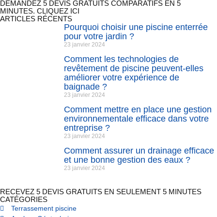
DEMANDEZ 5 DEVIS GRATUITS COMPARATIFS EN 5
MINUTES. CLIQUEZ ICI
ARTICLES RÉCENTS
Pourquoi choisir une piscine enterrée
pour votre jardin ?
23 janvier 2024
Comment les technologies de
revêtement de piscine peuvent-elles
améliorer votre expérience de
baignade ?
23 janvier 2024
Comment mettre en place une gestion
environnementale efficace dans votre
entreprise ?
23 janvier 2024
Comment assurer un drainage efficace
et une bonne gestion des eaux ?
23 janvier 2024
RECEVEZ 5 DEVIS GRATUITS EN SEULEMENT 5 MINUTES
CATÉGORIES
Terrassement piscine