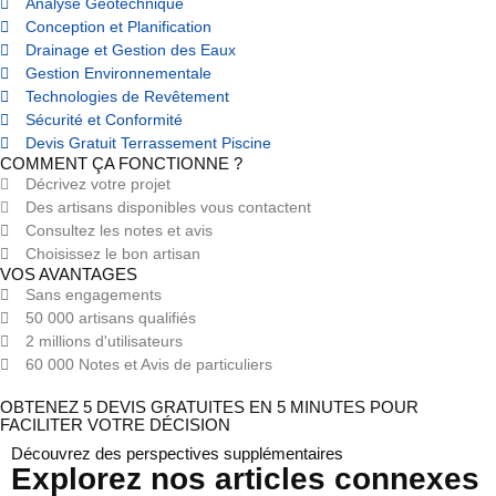
Analyse Géotechnique
Conception et Planification
Drainage et Gestion des Eaux
Gestion Environnementale
Technologies de Revêtement
Sécurité et Conformité
Devis Gratuit Terrassement Piscine
COMMENT ÇA FONCTIONNE ?
Décrivez votre projet
Des artisans disponibles vous contactent
Consultez les notes et avis
Choisissez le bon artisan
VOS AVANTAGES
Sans engagements
50 000 artisans qualifiés
2 millions d'utilisateurs
60 000 Notes et Avis de particuliers
OBTENEZ 5 DEVIS GRATUITES EN 5 MINUTES POUR
FACILITER VOTRE DÉCISION
Découvrez des perspectives supplémentaires
Explorez nos articles connexes