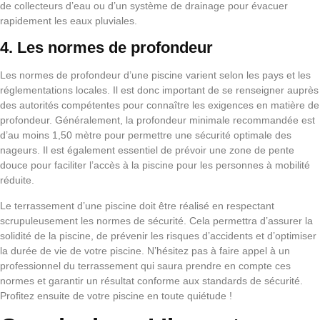
de collecteurs d’eau ou d’un système de drainage pour évacuer
rapidement les eaux pluviales.
4. Les normes de profondeur
Les normes de profondeur d’une piscine varient selon les pays et les
réglementations locales. Il est donc important de se renseigner auprès
des autorités compétentes pour connaître les exigences en matière de
profondeur. Généralement, la profondeur minimale recommandée est
d’au moins 1,50 mètre pour permettre une sécurité optimale des
nageurs. Il est également essentiel de prévoir une zone de pente
douce pour faciliter l’accès à la piscine pour les personnes à mobilité
réduite.
Le terrassement d’une piscine doit être réalisé en respectant
scrupuleusement les normes de sécurité. Cela permettra d’assurer la
solidité de la piscine, de prévenir les risques d’accidents et d’optimiser
la durée de vie de votre piscine. N’hésitez pas à faire appel à un
professionnel du terrassement qui saura prendre en compte ces
normes et garantir un résultat conforme aux standards de sécurité.
Profitez ensuite de votre piscine en toute quiétude !