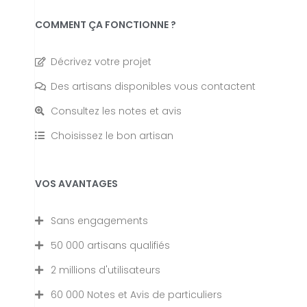
COMMENT ÇA FONCTIONNE ?
Décrivez votre projet
Des artisans disponibles vous contactent
Consultez les notes et avis
Choisissez le bon artisan
VOS AVANTAGES
Sans engagements
50 000 artisans qualifiés
2 millions d'utilisateurs
60 000 Notes et Avis de particuliers