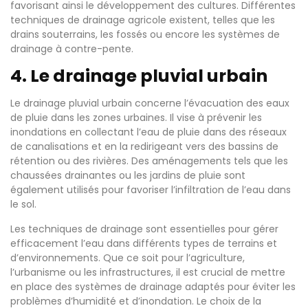
favorisant ainsi le développement des cultures. Différentes
techniques de drainage agricole existent, telles que les
drains souterrains, les fossés ou encore les systèmes de
drainage à contre-pente.
4. Le drainage pluvial urbain
Le drainage pluvial urbain concerne l’évacuation des eaux
de pluie dans les zones urbaines. Il vise à prévenir les
inondations en collectant l’eau de pluie dans des réseaux
de canalisations et en la redirigeant vers des bassins de
rétention ou des rivières. Des aménagements tels que les
chaussées drainantes ou les jardins de pluie sont
également utilisés pour favoriser l’infiltration de l’eau dans
le sol.
Les techniques de drainage sont essentielles pour gérer
efficacement l’eau dans différents types de terrains et
d’environnements. Que ce soit pour l’agriculture,
l’urbanisme ou les infrastructures, il est crucial de mettre
en place des systèmes de drainage adaptés pour éviter les
problèmes d’humidité et d’inondation. Le choix de la