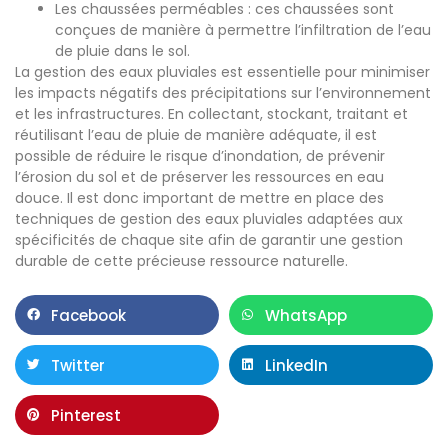
Les chaussées perméables : ces chaussées sont
conçues de manière à permettre l’infiltration de l’eau
de pluie dans le sol.
La gestion des eaux pluviales est essentielle pour minimiser
les impacts négatifs des précipitations sur l’environnement
et les infrastructures. En collectant, stockant, traitant et
réutilisant l’eau de pluie de manière adéquate, il est
possible de réduire le risque d’inondation, de prévenir
l’érosion du sol et de préserver les ressources en eau
douce. Il est donc important de mettre en place des
techniques de gestion des eaux pluviales adaptées aux
spécificités de chaque site afin de garantir une gestion
durable de cette précieuse ressource naturelle.
Facebook
WhatsApp
Twitter
LinkedIn
Pinterest