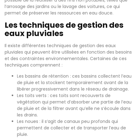
possible de la réutiliser à des fins non potables, telles que
l’arrosage des jardins ou le lavage des voitures, ce qui
permet de préserver les ressources en eau douce.
Les techniques de gestion des
eaux pluviales
Il existe différentes techniques de gestion des eaux
pluviales qui peuvent être utilisées en fonction des besoins
et des contraintes environnementales. Certaines de ces
techniques comprennent :
Les bassins de rétention : ces bassins collectent l’eau
de pluie et la stockent temporairement avant de la
libérer progressivement dans le réseau de drainage.
Les toits verts : ces toits sont recouverts de
végétation qui permet d’absorber une partie de l’eau
de pluie et de la filtrer avant qu’elle ne s’écoule dans
les drains.
Les noues : il s’agit de canaux peu profonds qui
permettent de collecter et de transporter l’eau de
pluie.