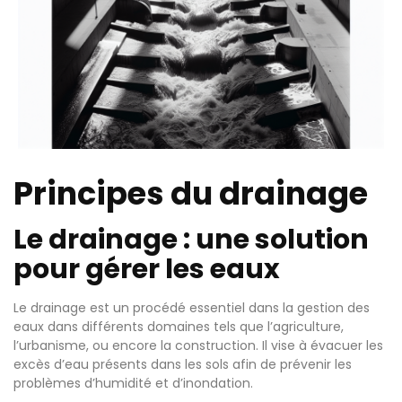
Principes du drainage
Le drainage : une solution
pour gérer les eaux
Le drainage est un procédé essentiel dans la gestion des
eaux dans différents domaines tels que l’agriculture,
l’urbanisme, ou encore la construction. Il vise à évacuer les
excès d’eau présents dans les sols afin de prévenir les
problèmes d’humidité et d’inondation.