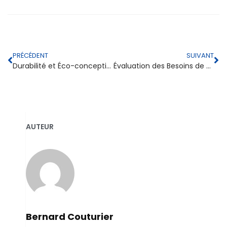
PRÉCÉDENT
SUIVANT
Durabilité et Éco-conception : Terrassement piscine
Évaluation des Besoins de Drainage
AUTEUR
Bernard Couturier