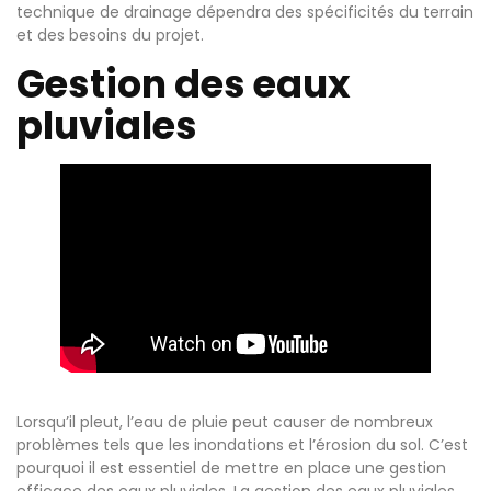
technique de drainage dépendra des spécificités du terrain
et des besoins du projet.
Gestion des eaux
pluviales
Lorsqu’il pleut, l’eau de pluie peut causer de nombreux
problèmes tels que les inondations et l’érosion du sol. C’est
pourquoi il est essentiel de mettre en place une gestion