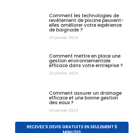
Comment les technologies de
revêtement de piscine peuvent-
elles améliorer votre expérience
de baignade ?
23 janvier 2024
Comment mettre en place une
gestion environnementale
efficace dans votre entreprise ?
23 janvier 2024
Comment assurer un drainage
efficace et une bonne gestion
des eaux ?
23 janvier 2024
RECEVEZ 5 DEVIS GRATUITS EN SEULEMENT 5
MINUTES