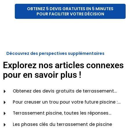
OBTENEZ 5 DEVIS GRATUITES EN 5 MINUTES
POUR FACILITER VOTRE DÉCISION
Découvrez des perspectives supplémentaires
Explorez nos articles connexes
pour en savoir plus !
Obtenez des devis gratuits de terrassement
piscine ! Remplissez ! Comparez ! Economisez !
Pour creuser un trou pour votre future piscine :
terrassement pour piscine
Terrassement piscine, toutes les réponses…
Les phases clés du terrassement de piscine