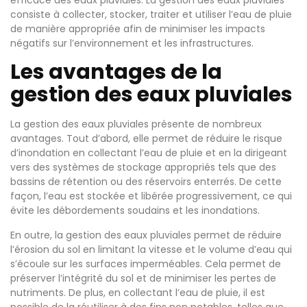
efficace des eaux pluviales. La gestion des eaux pluviales
consiste à collecter, stocker, traiter et utiliser l’eau de pluie
de manière appropriée afin de minimiser les impacts
négatifs sur l’environnement et les infrastructures.
Les avantages de la
gestion des eaux pluviales
La gestion des eaux pluviales présente de nombreux
avantages. Tout d’abord, elle permet de réduire le risque
d’inondation en collectant l’eau de pluie et en la dirigeant
vers des systèmes de stockage appropriés tels que des
bassins de rétention ou des réservoirs enterrés. De cette
façon, l’eau est stockée et libérée progressivement, ce qui
évite les débordements soudains et les inondations.
En outre, la gestion des eaux pluviales permet de réduire
l’érosion du sol en limitant la vitesse et le volume d’eau qui
s’écoule sur les surfaces imperméables. Cela permet de
préserver l’intégrité du sol et de minimiser les pertes de
nutriments. De plus, en collectant l’eau de pluie, il est