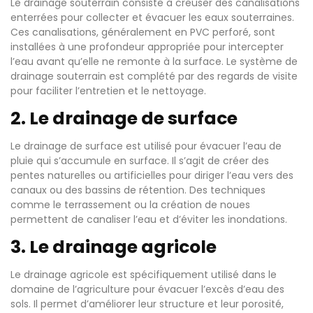
Le drainage souterrain consiste à creuser des canalisations
enterrées pour collecter et évacuer les eaux souterraines.
Ces canalisations, généralement en PVC perforé, sont
installées à une profondeur appropriée pour intercepter
l’eau avant qu’elle ne remonte à la surface. Le système de
drainage souterrain est complété par des regards de visite
pour faciliter l’entretien et le nettoyage.
2. Le drainage de surface
Le drainage de surface est utilisé pour évacuer l’eau de
pluie qui s’accumule en surface. Il s’agit de créer des
pentes naturelles ou artificielles pour diriger l’eau vers des
canaux ou des bassins de rétention. Des techniques
comme le terrassement ou la création de noues
permettent de canaliser l’eau et d’éviter les inondations.
3. Le drainage agricole
Le drainage agricole est spécifiquement utilisé dans le
domaine de l’agriculture pour évacuer l’excès d’eau des
sols. Il permet d’améliorer leur structure et leur porosité,