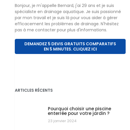
Bonjour, je m'appelle Bernard, j'ai 29 ans et je suis
spécialiste en drainage aquatique. Je suis passionné
par mon travail et je suis là pour vous aider à gérer
efficacement les problèmes de drainage. N'hésitez
pas à me contacter pour plus d'informations.
DEMANDEZ 5 DEVIS GRATUITS COMPARATIFS
EN 5 MINUTES. CLIQUEZ ICI
ARTICLES RÉCENTS
Pourquoi choisir une piscine
enterrée pour votre jardin ?
23 janvier 2024