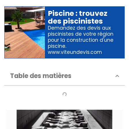
Piscine
: trouvez
des
piscinistes
Demandez des devis aux
piscinistes
de votre région
pour
la construction d'une
piscine
.
www.viteundevis.com
Table des matières