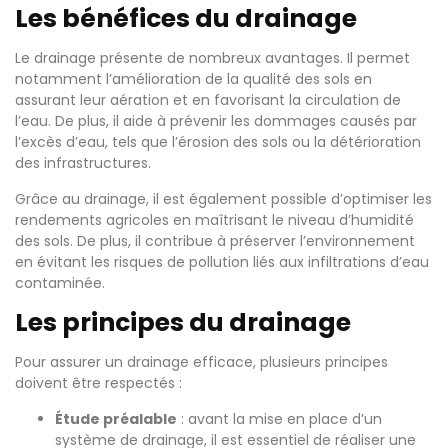
Les bénéfices du drainage
Le drainage présente de nombreux avantages. Il permet
notamment l’amélioration de la qualité des sols en
assurant leur aération et en favorisant la circulation de
l’eau. De plus, il aide à prévenir les dommages causés par
l’excès d’eau, tels que l’érosion des sols ou la détérioration
des infrastructures.
Grâce au drainage, il est également possible d’optimiser les
rendements agricoles en maîtrisant le niveau d’humidité
des sols. De plus, il contribue à préserver l’environnement
en évitant les risques de pollution liés aux infiltrations d’eau
contaminée.
Les principes du drainage
Pour assurer un drainage efficace, plusieurs principes
doivent être respectés :
Étude préalable
: avant la mise en place d’un
système de drainage, il est essentiel de réaliser une