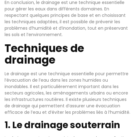
En conclusion, le drainage est une technique essentielle
pour gérer les eaux dans différents domaines. En
respectant quelques principes de base et en choisissant
les techniques adaptées, il est possible de prévenir les
problèmes d’humidité et d’inondation, tout en préservant
les sols et l’environnement.
Techniques de
drainage
Le drainage est une technique essentielle pour permettre
l’évacuation de l’eau dans les zones humides ou
inondables. Il est particulièrement important dans les
secteurs agricoles, les aménagements urbains ou encore
les infrastructures routières. Il existe plusieurs techniques
de drainage qui permettent d’assurer une évacuation
efficace de l’eau et d’éviter les problèmes liés à l’humidité.
1. Le drainage souterrain