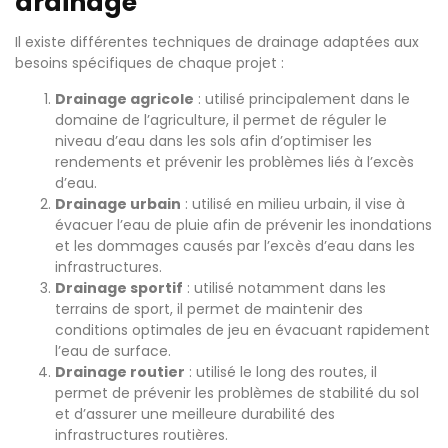
drainage
Il existe différentes techniques de drainage adaptées aux
besoins spécifiques de chaque projet :
Drainage agricole
: utilisé principalement dans le
domaine de l’agriculture, il permet de réguler le
niveau d’eau dans les sols afin d’optimiser les
rendements et prévenir les problèmes liés à l’excès
d’eau.
Drainage urbain
: utilisé en milieu urbain, il vise à
évacuer l’eau de pluie afin de prévenir les inondations
et les dommages causés par l’excès d’eau dans les
infrastructures.
Drainage sportif
: utilisé notamment dans les
terrains de sport, il permet de maintenir des
conditions optimales de jeu en évacuant rapidement
l’eau de surface.
Drainage routier
: utilisé le long des routes, il
permet de prévenir les problèmes de stabilité du sol
et d’assurer une meilleure durabilité des
infrastructures routières.