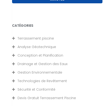
CATÉGORIES
Terrassement piscine
Analyse Géotechnique
Conception et Planification
Drainage et Gestion des Eaux
Gestion Environnementale
Technologies de Revêtement
Sécurité et Conformité
Devis Gratuit Terrassement Piscine