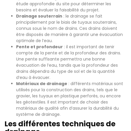
étude approfondie du site pour déterminer les
besoins et évaluer la faisabilité du projet.
Drainage souterrain
: le drainage se fait
principalement par le biais de tuyaux souterrains,
connus sous le nom de drains. Ces drains doivent
être disposés de manière à garantir une évacuation
optimale de l’eau.
Pente et profondeur
: il est important de tenir
compte de la pente et de la profondeur des drains.
Une pente suffisante permettra une bonne
évacuation de l’eau, tandis que la profondeur des
drains dépendra du type de sol et de la quantité
d’eau à évacuer.
Matériaux de drainage
: différents matériaux sont
utilisés pour la construction des drains, tels que le
gravier, les tuyaux en plastique perforés, ou encore
les géotextiles. Il est important de choisir des
matériaux de qualité afin d’assurer la durabilité du
système de drainage.
Les différentes techniques de