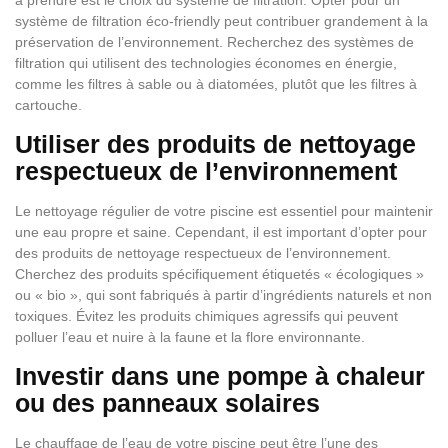
à prendre est le choix du système de filtration. Opter pour un
système de filtration éco-friendly peut contribuer grandement à la
préservation de l’environnement. Recherchez des systèmes de
filtration qui utilisent des technologies économes en énergie,
comme les filtres à sable ou à diatomées, plutôt que les filtres à
cartouche.
Utiliser des produits de nettoyage
respectueux de l’environnement
Le nettoyage régulier de votre piscine est essentiel pour maintenir
une eau propre et saine. Cependant, il est important d’opter pour
des produits de nettoyage respectueux de l’environnement.
Cherchez des produits spécifiquement étiquetés « écologiques »
ou « bio », qui sont fabriqués à partir d’ingrédients naturels et non
toxiques. Évitez les produits chimiques agressifs qui peuvent
polluer l’eau et nuire à la faune et la flore environnante.
Investir dans une pompe à chaleur
ou des panneaux solaires
Le chauffage de l’eau de votre piscine peut être l’une des