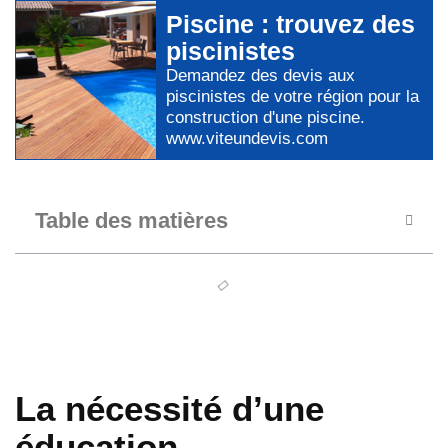
Piscine
: trouvez des
piscinistes
Demandez des devis aux
piscinistes
de votre région pour
la
construction d'une piscine
.
www.viteundevis.com
Table des matières
La nécessité d’une
éducation