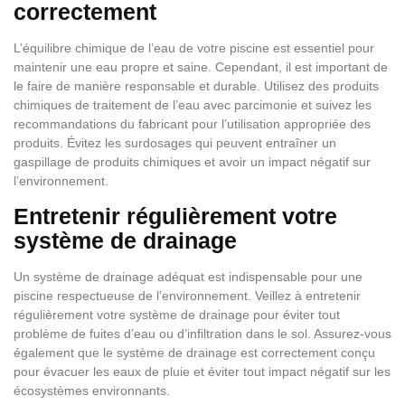
correctement
L’équilibre chimique de l’eau de votre piscine est essentiel pour
maintenir une eau propre et saine. Cependant, il est important de
le faire de manière responsable et durable. Utilisez des produits
chimiques de traitement de l’eau avec parcimonie et suivez les
recommandations du fabricant pour l’utilisation appropriée des
produits. Évitez les surdosages qui peuvent entraîner un
gaspillage de produits chimiques et avoir un impact négatif sur
l’environnement.
Entretenir régulièrement votre
système de drainage
Un système de drainage adéquat est indispensable pour une
piscine respectueuse de l’environnement. Veillez à entretenir
régulièrement votre système de drainage pour éviter tout
problème de fuites d’eau ou d’infiltration dans le sol. Assurez-vous
également que le système de drainage est correctement conçu
pour évacuer les eaux de pluie et éviter tout impact négatif sur les
écosystèmes environnants.