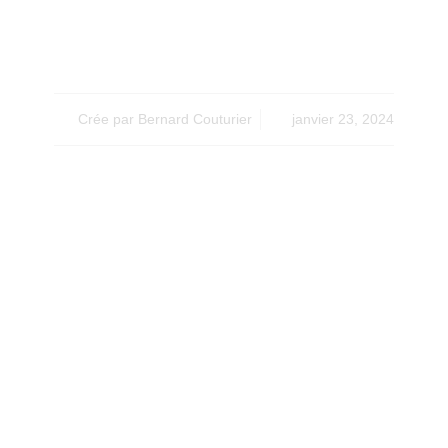
Terrassement Piscine
Crée par
Bernard Couturier
janvier 23, 2024