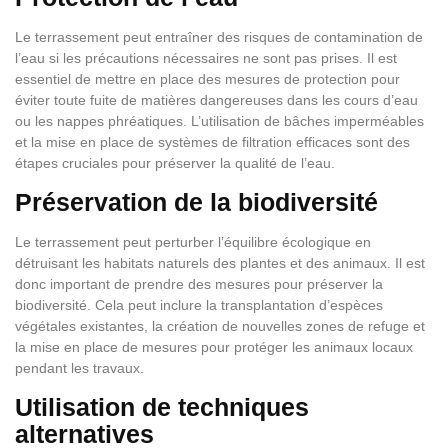
Le terrassement peut entraîner des risques de contamination de
l’eau si les précautions nécessaires ne sont pas prises. Il est
essentiel de mettre en place des mesures de protection pour
éviter toute fuite de matières dangereuses dans les cours d’eau
ou les nappes phréatiques. L’utilisation de bâches imperméables
et la mise en place de systèmes de filtration efficaces sont des
étapes cruciales pour préserver la qualité de l’eau.
Préservation de la biodiversité
Le terrassement peut perturber l’équilibre écologique en
détruisant les habitats naturels des plantes et des animaux. Il est
donc important de prendre des mesures pour préserver la
biodiversité. Cela peut inclure la transplantation d’espèces
végétales existantes, la création de nouvelles zones de refuge et
la mise en place de mesures pour protéger les animaux locaux
pendant les travaux.
Utilisation de techniques
alternatives