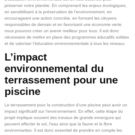
préserver notre planète. En comprenant les enjeux écologiques,
en sensibilisant à la préservation de l’environnement, en
encourageant une action concrète, en formant les citoyens
responsables de demain et en favorisant une économie verte,
nous pouvons créer un avenir meilleur pour tous. Il est donc
nécessaire de mettre en place des programmes éducatifs solides
et de valoriser l’éducation environnementale à tous les niveaux.
L’impact
environnemental du
terrassement pour une
piscine
Le terrassement pour la construction d’une piscine peut avoir un
impact significatif sur l’environnement. En effet, cette étape du
projet implique souvent des travaux de grande envergure qui
peuvent affecter le sol, l’eau ainsi que la faune et la flore
environnantes. Il est donc essentiel de prendre en compte les