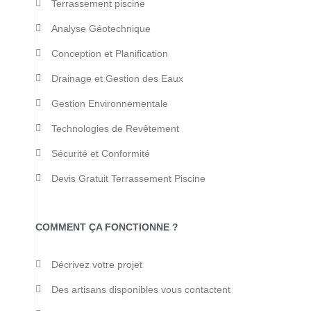
Terrassement piscine
Analyse Géotechnique
Conception et Planification
Drainage et Gestion des Eaux
Gestion Environnementale
Technologies de Revêtement
Sécurité et Conformité
Devis Gratuit Terrassement Piscine
COMMENT ÇA FONCTIONNE ?
Décrivez votre projet
Des artisans disponibles vous contactent