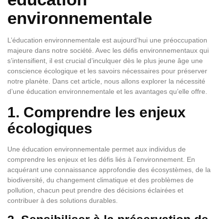
environnementale
L’éducation environnementale est aujourd’hui une préoccupation
majeure dans notre société. Avec les défis environnementaux qui
s’intensifient, il est crucial d’inculquer dès le plus jeune âge une
conscience écologique et les savoirs nécessaires pour préserver
notre planète. Dans cet article, nous allons explorer la nécessité
d’une éducation environnementale et les avantages qu’elle offre.
1. Comprendre les enjeux
écologiques
Une éducation environnementale permet aux individus de
comprendre les enjeux et les défis liés à l’environnement. En
acquérant une connaissance approfondie des écosystèmes, de la
biodiversité, du changement climatique et des problèmes de
pollution, chacun peut prendre des décisions éclairées et
contribuer à des solutions durables.