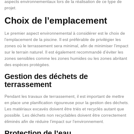
aspects environnementaux lors de la réalisation de ce type de
projet.
Choix de l’emplacement
Le premier aspect environnemental à considérer est le choix de
l’emplacement de la piscine. Il est préférable de privilégier les
zones où le terrassement sera minimal, afin de minimiser l’impact
sur le terrain naturel. Il est également recommandé d’éviter les
zones sensibles comme les zones humides ou les zones abritant
des espèces protégées.
Gestion des déchets de
terrassement
Pendant les travaux de terrassement, il est important de mettre
en place une planification rigoureuse pour la gestion des déchets.
Les matériaux excavés doivent être triés et recyclés autant que
possible. Les déchets non recyclables doivent être correctement
éliminés afin de réduire l’impact sur l’environnement.
Protection de l’eau