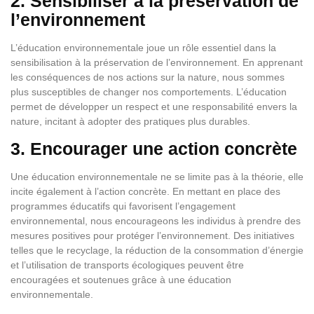
2. Sensibiliser à la préservation de
l’environnement
L’éducation environnementale joue un rôle essentiel dans la
sensibilisation à la préservation de l’environnement. En apprenant
les conséquences de nos actions sur la nature, nous sommes
plus susceptibles de changer nos comportements. L’éducation
permet de développer un respect et une responsabilité envers la
nature, incitant à adopter des pratiques plus durables.
3. Encourager une action concrète
Une éducation environnementale ne se limite pas à la théorie, elle
incite également à l’action concrète. En mettant en place des
programmes éducatifs qui favorisent l’engagement
environnemental, nous encourageons les individus à prendre des
mesures positives pour protéger l’environnement. Des initiatives
telles que le recyclage, la réduction de la consommation d’énergie
et l’utilisation de transports écologiques peuvent être
encouragées et soutenues grâce à une éducation
environnementale.