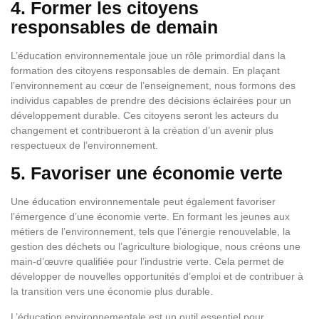
4. Former les citoyens
responsables de demain
L’éducation environnementale joue un rôle primordial dans la
formation des citoyens responsables de demain. En plaçant
l’environnement au cœur de l’enseignement, nous formons des
individus capables de prendre des décisions éclairées pour un
développement durable. Ces citoyens seront les acteurs du
changement et contribueront à la création d’un avenir plus
respectueux de l’environnement.
5. Favoriser une économie verte
Une éducation environnementale peut également favoriser
l’émergence d’une économie verte. En formant les jeunes aux
métiers de l’environnement, tels que l’énergie renouvelable, la
gestion des déchets ou l’agriculture biologique, nous créons une
main-d’œuvre qualifiée pour l’industrie verte. Cela permet de
développer de nouvelles opportunités d’emploi et de contribuer à
la transition vers une économie plus durable.
L’éducation environnementale est un outil essentiel pour