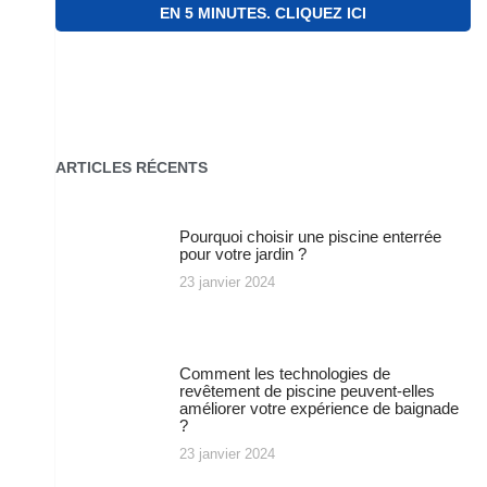
EN 5 MINUTES. CLIQUEZ ICI
ARTICLES RÉCENTS
Pourquoi choisir une piscine enterrée
pour votre jardin ?
23 janvier 2024
Comment les technologies de
revêtement de piscine peuvent-elles
améliorer votre expérience de baignade
?
23 janvier 2024