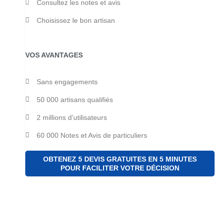
Consultez les notes et avis
Choisissez le bon artisan
VOS AVANTAGES
Sans engagements
50 000 artisans qualifiés
2 millions d'utilisateurs
60 000 Notes et Avis de particuliers
OBTENEZ 5 DEVIS GRATUITES EN 5 MINUTES
POUR FACILITER VOTRE DÉCISION