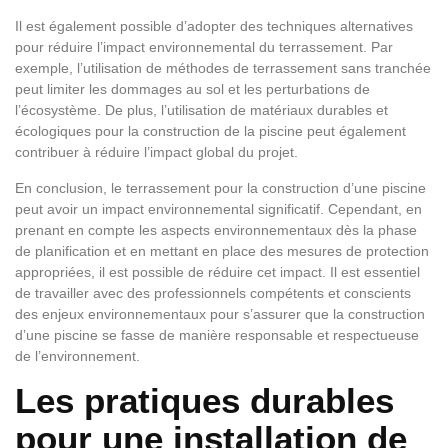
Il est également possible d’adopter des techniques alternatives
pour réduire l’impact environnemental du terrassement. Par
exemple, l’utilisation de méthodes de terrassement sans tranchée
peut limiter les dommages au sol et les perturbations de
l’écosystème. De plus, l’utilisation de matériaux durables et
écologiques pour la construction de la piscine peut également
contribuer à réduire l’impact global du projet.
En conclusion, le terrassement pour la construction d’une piscine
peut avoir un impact environnemental significatif. Cependant, en
prenant en compte les aspects environnementaux dès la phase
de planification et en mettant en place des mesures de protection
appropriées, il est possible de réduire cet impact. Il est essentiel
de travailler avec des professionnels compétents et conscients
des enjeux environnementaux pour s’assurer que la construction
d’une piscine se fasse de manière responsable et respectueuse
de l’environnement.
Les pratiques durables
pour une installation de