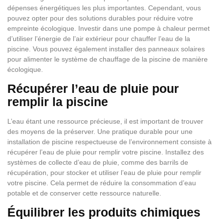
dépenses énergétiques les plus importantes. Cependant, vous
pouvez opter pour des solutions durables pour réduire votre
empreinte écologique. Investir dans une pompe à chaleur permet
d’utiliser l’énergie de l’air extérieur pour chauffer l’eau de la
piscine. Vous pouvez également installer des panneaux solaires
pour alimenter le système de chauffage de la piscine de manière
écologique.
Récupérer l’eau de pluie pour
remplir la piscine
L’eau étant une ressource précieuse, il est important de trouver
des moyens de la préserver. Une pratique durable pour une
installation de piscine respectueuse de l’environnement consiste à
récupérer l’eau de pluie pour remplir votre piscine. Installez des
systèmes de collecte d’eau de pluie, comme des barrils de
récupération, pour stocker et utiliser l’eau de pluie pour remplir
votre piscine. Cela permet de réduire la consommation d’eau
potable et de conserver cette ressource naturelle.
Équilibrer les produits chimiques