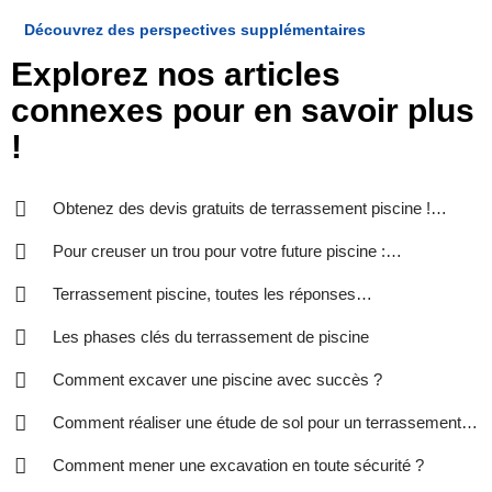
Découvrez des perspectives supplémentaires
Explorez nos articles
connexes pour en savoir plus
!
Obtenez des devis gratuits de terrassement piscine !
Remplissez ! Comparez ! Economisez !
Pour creuser un trou pour votre future piscine :
terrassement pour piscine
Terrassement piscine, toutes les réponses…
Les phases clés du terrassement de piscine
Comment excaver une piscine avec succès ?
Comment réaliser une étude de sol pour un terrassement
de piscine ?
Comment mener une excavation en toute sécurité ?