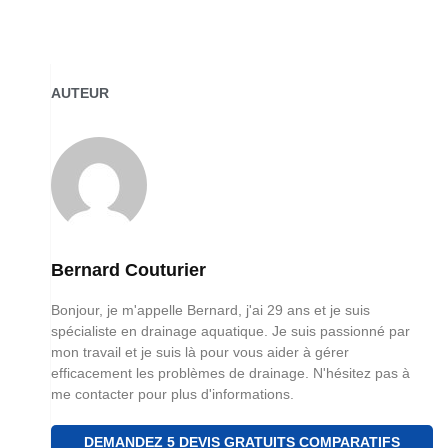
AUTEUR
Bernard Couturier
Bonjour, je m'appelle Bernard, j'ai 29 ans et je suis
spécialiste en drainage aquatique. Je suis passionné par
mon travail et je suis là pour vous aider à gérer
efficacement les problèmes de drainage. N'hésitez pas à
me contacter pour plus d'informations.
DEMANDEZ 5 DEVIS GRATUITS COMPARATIFS