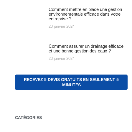
Comment mettre en place une gestion
environnementale efficace dans votre
entreprise ?
23 janvier 2024
Comment assurer un drainage efficace
et une bonne gestion des eaux ?
23 janvier 2024
RECEVEZ 5 DEVIS GRATUITS EN SEULEMENT 5
MINUTES
CATÉGORIES