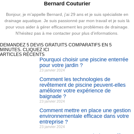
Bernard Couturier
Bonjour, je m'appelle Bernard, j'ai 29 ans et je suis spécialiste en
drainage aquatique. Je suis passionné par mon travail et je suis là
pour vous aider à gérer efficacement les problèmes de drainage.
N'hésitez pas à me contacter pour plus d'informations.
DEMANDEZ 5 DEVIS GRATUITS COMPARATIFS EN 5
MINUTES. CLIQUEZ ICI
ARTICLES RÉCENTS
Pourquoi choisir une piscine enterrée
pour votre jardin ?
23 janvier 2024
Comment les technologies de
revêtement de piscine peuvent-elles
améliorer votre expérience de
baignade ?
23 janvier 2024
Comment mettre en place une gestion
environnementale efficace dans votre
entreprise ?
23 janvier 2024