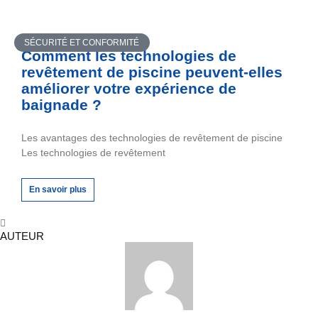
SÉCURITÉ ET CONFORMITÉ
Comment les technologies de
revêtement de piscine peuvent-elles
améliorer votre expérience de
baignade ?
Les avantages des technologies de revêtement de piscine
Les technologies de revêtement
En savoir plus
AUTEUR