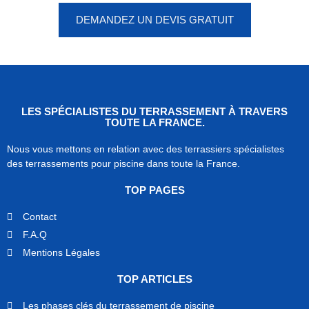
DEMANDEZ UN DEVIS GRATUIT
LES SPÉCIALISTES DU TERRASSEMENT À TRAVERS
TOUTE LA FRANCE.
Nous vous mettons en relation avec des terrassiers spécialistes
des terrassements pour piscine dans toute la France.
TOP PAGES
Contact
F.A.Q
Mentions Légales
TOP ARTICLES
Les phases clés du terrassement de piscine