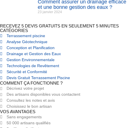
Comment assurer un drainage efficace
et une bonne gestion des eaux ?
23 janvier 2024
RECEVEZ 5 DEVIS GRATUITS EN SEULEMENT 5 MINUTES
CATÉGORIES
Terrassement piscine
Analyse Géotechnique
Conception et Planification
Drainage et Gestion des Eaux
Gestion Environnementale
Technologies de Revêtement
Sécurité et Conformité
Devis Gratuit Terrassement Piscine
COMMENT ÇA FONCTIONNE ?
Décrivez votre projet
Des artisans disponibles vous contactent
Consultez les notes et avis
Choisissez le bon artisan
VOS AVANTAGES
Sans engagements
50 000 artisans qualifiés