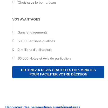
Choisissez le bon artisan
VOS AVANTAGES
Sans engagements
50 000 artisans qualifiés
2 millions d'utilisateurs
60 000 Notes et Avis de particuliers
OBTENEZ 5 DEVIS GRATUITES EN 5 MINUTES
POUR FACILITER VOTRE DÉCISION
Découvrez des perspectives supplémentaires