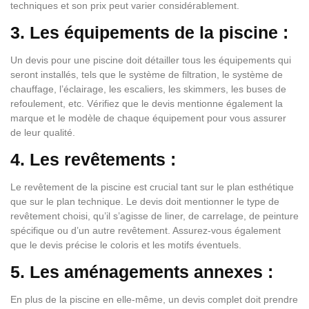
techniques et son prix peut varier considérablement.
3. Les équipements de la piscine :
Un devis pour une piscine doit détailler tous les équipements qui
seront installés, tels que le système de filtration, le système de
chauffage, l’éclairage, les escaliers, les skimmers, les buses de
refoulement, etc. Vérifiez que le devis mentionne également la
marque et le modèle de chaque équipement pour vous assurer
de leur qualité.
4. Les revêtements :
Le revêtement de la piscine est crucial tant sur le plan esthétique
que sur le plan technique. Le devis doit mentionner le type de
revêtement choisi, qu’il s’agisse de liner, de carrelage, de peinture
spécifique ou d’un autre revêtement. Assurez-vous également
que le devis précise le coloris et les motifs éventuels.
5. Les aménagements annexes :
En plus de la piscine en elle-même, un devis complet doit prendre