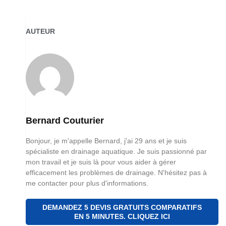
AUTEUR
Bernard Couturier
Bonjour, je m'appelle Bernard, j'ai 29 ans et je suis
spécialiste en drainage aquatique. Je suis passionné par
mon travail et je suis là pour vous aider à gérer
efficacement les problèmes de drainage. N'hésitez pas à
me contacter pour plus d'informations.
DEMANDEZ 5 DEVIS GRATUITS COMPARATIFS
EN 5 MINUTES. CLIQUEZ ICI