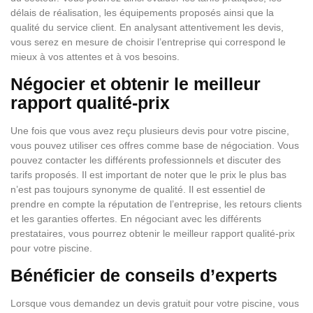
délais de réalisation, les équipements proposés ainsi que la
qualité du service client. En analysant attentivement les devis,
vous serez en mesure de choisir l’entreprise qui correspond le
mieux à vos attentes et à vos besoins.
Négocier et obtenir le meilleur
rapport qualité-prix
Une fois que vous avez reçu plusieurs devis pour votre piscine,
vous pouvez utiliser ces offres comme base de négociation. Vous
pouvez contacter les différents professionnels et discuter des
tarifs proposés. Il est important de noter que le prix le plus bas
n’est pas toujours synonyme de qualité. Il est essentiel de
prendre en compte la réputation de l’entreprise, les retours clients
et les garanties offertes. En négociant avec les différents
prestataires, vous pourrez obtenir le meilleur rapport qualité-prix
pour votre piscine.
Bénéficier de conseils d’experts
Lorsque vous demandez un devis gratuit pour votre piscine, vous