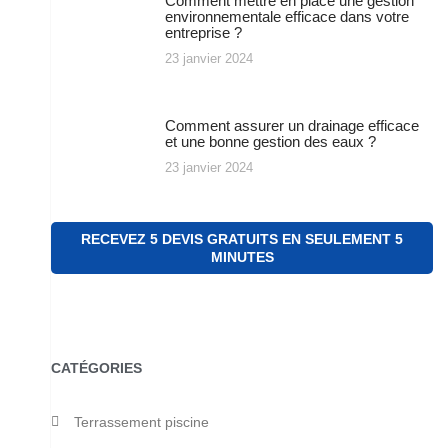
Comment mettre en place une gestion
environnementale efficace dans votre
entreprise ?
23 janvier 2024
Comment assurer un drainage efficace
et une bonne gestion des eaux ?
23 janvier 2024
RECEVEZ 5 DEVIS GRATUITS EN SEULEMENT 5
MINUTES
CATÉGORIES
Terrassement piscine