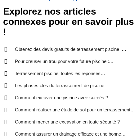
Explorez nos articles
connexes pour en savoir plus
!
Obtenez des devis gratuits de terrassement piscine !
Remplissez ! Comparez ! Economisez !
Pour creuser un trou pour votre future piscine :
terrassement pour piscine
Terrassement piscine, toutes les réponses…
Les phases clés du terrassement de piscine
Comment excaver une piscine avec succès ?
Comment réaliser une étude de sol pour un terrassement
de piscine ?
Comment mener une excavation en toute sécurité ?
Comment assurer un drainage efficace et une bonne