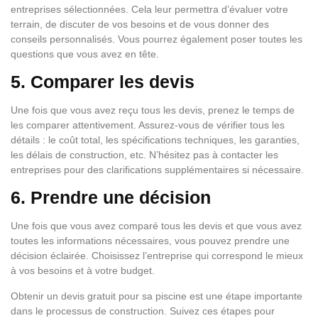
entreprises sélectionnées. Cela leur permettra d’évaluer votre
terrain, de discuter de vos besoins et de vous donner des
conseils personnalisés. Vous pourrez également poser toutes les
questions que vous avez en tête.
5. Comparer les devis
Une fois que vous avez reçu tous les devis, prenez le temps de
les comparer attentivement. Assurez-vous de vérifier tous les
détails : le coût total, les spécifications techniques, les garanties,
les délais de construction, etc. N’hésitez pas à contacter les
entreprises pour des clarifications supplémentaires si nécessaire.
6. Prendre une décision
Une fois que vous avez comparé tous les devis et que vous avez
toutes les informations nécessaires, vous pouvez prendre une
décision éclairée. Choisissez l’entreprise qui correspond le mieux
à vos besoins et à votre budget.
Obtenir un devis gratuit pour sa piscine est une étape importante
dans le processus de construction. Suivez ces étapes pour