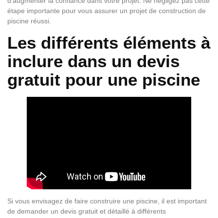
d’augmenter la confiance dans votre projet. Ne négligez pas cette
étape importante pour vous assurer un projet de construction de
piscine réussi.
Les différents éléments à
inclure dans un devis
gratuit pour une piscine
Si vous envisagez de faire construire une piscine, il est important
de demander un devis gratuit et détaillé à différents