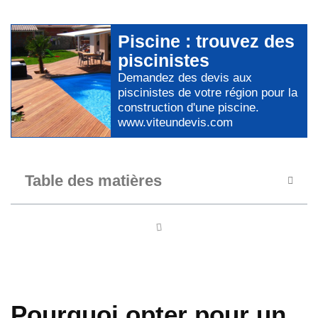
Piscine
: trouvez des
piscinistes
Demandez des devis aux
piscinistes
de votre région pour
la
construction d'une piscine
.
www.viteundevis.com
Table des matières
Pourquoi opter pour un