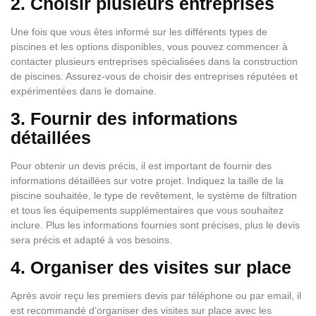
2. Choisir plusieurs entreprises
Une fois que vous êtes informé sur les différents types de
piscines et les options disponibles, vous pouvez commencer à
contacter plusieurs entreprises spécialisées dans la construction
de piscines. Assurez-vous de choisir des entreprises réputées et
expérimentées dans le domaine.
3. Fournir des informations
détaillées
Pour obtenir un devis précis, il est important de fournir des
informations détaillées sur votre projet. Indiquez la taille de la
piscine souhaitée, le type de revêtement, le système de filtration
et tous les équipements supplémentaires que vous souhaitez
inclure. Plus les informations fournies sont précises, plus le devis
sera précis et adapté à vos besoins.
4. Organiser des visites sur place
Après avoir reçu les premiers devis par téléphone ou par email, il
est recommandé d’organiser des visites sur place avec les