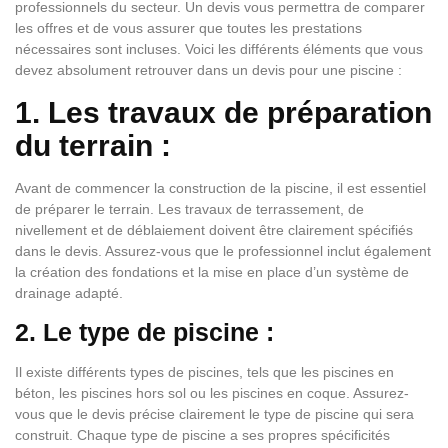
professionnels du secteur. Un devis vous permettra de comparer
les offres et de vous assurer que toutes les prestations
nécessaires sont incluses. Voici les différents éléments que vous
devez absolument retrouver dans un devis pour une piscine :
1. Les travaux de préparation
du terrain :
Avant de commencer la construction de la piscine, il est essentiel
de préparer le terrain. Les travaux de terrassement, de
nivellement et de déblaiement doivent être clairement spécifiés
dans le devis. Assurez-vous que le professionnel inclut également
la création des fondations et la mise en place d’un système de
drainage adapté.
2. Le type de piscine :
Il existe différents types de piscines, tels que les piscines en
béton, les piscines hors sol ou les piscines en coque. Assurez-
vous que le devis précise clairement le type de piscine qui sera
construit. Chaque type de piscine a ses propres spécificités