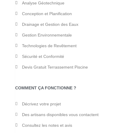
Analyse Géotechnique
Conception et Planification
Drainage et Gestion des Eaux
Gestion Environnementale
Technologies de Revêtement
Sécurité et Conformité
Devis Gratuit Terrassement Piscine
COMMENT ÇA FONCTIONNE ?
Décrivez votre projet
Des artisans disponibles vous contactent
Consultez les notes et avis