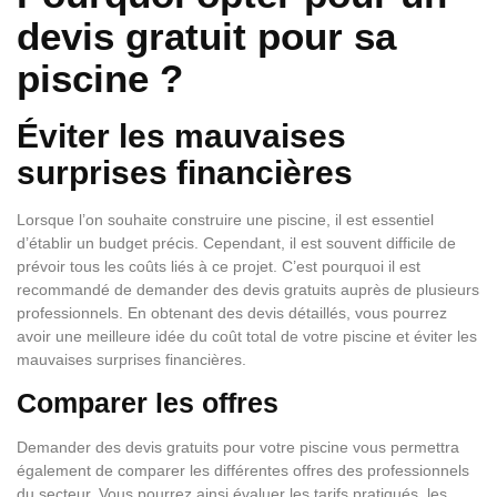
devis gratuit pour sa
piscine ?
Éviter les mauvaises
surprises financières
Lorsque l’on souhaite construire une piscine, il est essentiel
d’établir un budget précis. Cependant, il est souvent difficile de
prévoir tous les coûts liés à ce projet. C’est pourquoi il est
recommandé de demander des devis gratuits auprès de plusieurs
professionnels. En obtenant des devis détaillés, vous pourrez
avoir une meilleure idée du coût total de votre piscine et éviter les
mauvaises surprises financières.
Comparer les offres
Demander des devis gratuits pour votre piscine vous permettra
également de comparer les différentes offres des professionnels
du secteur. Vous pourrez ainsi évaluer les tarifs pratiqués, les