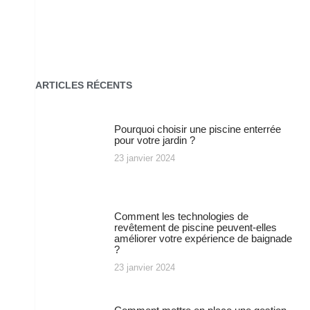
ARTICLES RÉCENTS
Pourquoi choisir une piscine enterrée
pour votre jardin ?
23 janvier 2024
Comment les technologies de
revêtement de piscine peuvent-elles
améliorer votre expérience de baignade
?
23 janvier 2024