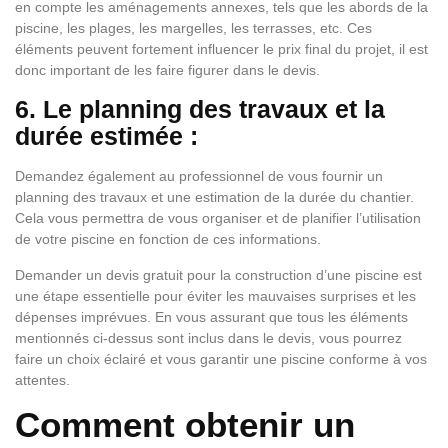
en compte les aménagements annexes, tels que les abords de la
piscine, les plages, les margelles, les terrasses, etc. Ces
éléments peuvent fortement influencer le prix final du projet, il est
donc important de les faire figurer dans le devis.
6. Le planning des travaux et la
durée estimée :
Demandez également au professionnel de vous fournir un
planning des travaux et une estimation de la durée du chantier.
Cela vous permettra de vous organiser et de planifier l’utilisation
de votre piscine en fonction de ces informations.
Demander un devis gratuit pour la construction d’une piscine est
une étape essentielle pour éviter les mauvaises surprises et les
dépenses imprévues. En vous assurant que tous les éléments
mentionnés ci-dessus sont inclus dans le devis, vous pourrez
faire un choix éclairé et vous garantir une piscine conforme à vos
attentes.
Comment obtenir un