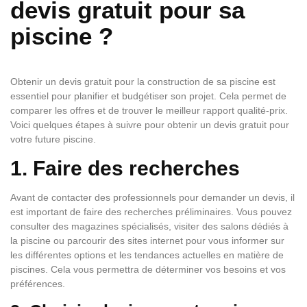
devis gratuit pour sa
piscine ?
Obtenir un devis gratuit pour la construction de sa piscine est
essentiel pour planifier et budgétiser son projet. Cela permet de
comparer les offres et de trouver le meilleur rapport qualité-prix.
Voici quelques étapes à suivre pour obtenir un devis gratuit pour
votre future piscine.
1. Faire des recherches
Avant de contacter des professionnels pour demander un devis, il
est important de faire des recherches préliminaires. Vous pouvez
consulter des magazines spécialisés, visiter des salons dédiés à
la piscine ou parcourir des sites internet pour vous informer sur
les différentes options et les tendances actuelles en matière de
piscines. Cela vous permettra de déterminer vos besoins et vos
préférences.