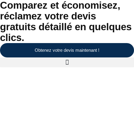
Comparez et économisez,
réclamez votre devis
gratuits détaillé en quelques
clics.
Obtenez votre devis maintenant !