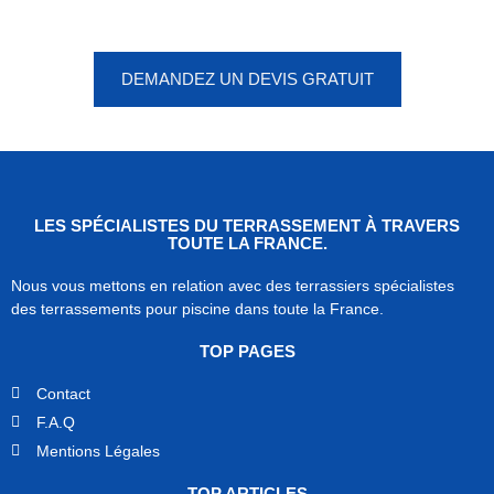
votre devis, ne tardez pas !
DEMANDEZ UN DEVIS GRATUIT
LES SPÉCIALISTES DU TERRASSEMENT À TRAVERS
TOUTE LA FRANCE.
Nous vous mettons en relation avec des terrassiers spécialistes
des terrassements pour piscine dans toute la France.
TOP PAGES
Contact
F.A.Q
Mentions Légales
TOP ARTICLES