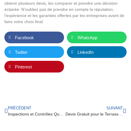
obtenir plusieurs devis, les comparer et prendre une décision
éclairée. N’oubliez pas de prendre en compte la réputation,
l’expérience et les garanties offertes par les entreprises avant de
faire votre choix final.
Facebook
WhatsApp
Twitter
LinkedIn
Pinterest
PRÉCÉDENT
SUIVANT
Inspections et Contrôles Qualité : Terrassement Piscine
Devis Gratuit pour le Terrassement de Piscine