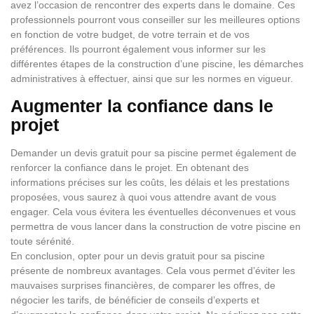
avez l’occasion de rencontrer des experts dans le domaine. Ces
professionnels pourront vous conseiller sur les meilleures options
en fonction de votre budget, de votre terrain et de vos
préférences. Ils pourront également vous informer sur les
différentes étapes de la construction d’une piscine, les démarches
administratives à effectuer, ainsi que sur les normes en vigueur.
Augmenter la confiance dans le
projet
Demander un devis gratuit pour sa piscine permet également de
renforcer la confiance dans le projet. En obtenant des
informations précises sur les coûts, les délais et les prestations
proposées, vous saurez à quoi vous attendre avant de vous
engager. Cela vous évitera les éventuelles déconvenues et vous
permettra de vous lancer dans la construction de votre piscine en
toute sérénité.
En conclusion, opter pour un devis gratuit pour sa piscine
présente de nombreux avantages. Cela vous permet d’éviter les
mauvaises surprises financières, de comparer les offres, de
négocier les tarifs, de bénéficier de conseils d’experts et