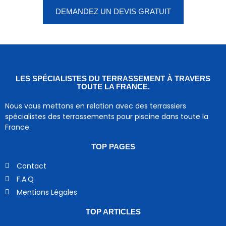
DEMANDEZ UN DEVIS GRATUIT
LES SPÉCIALISTES DU TERRASSEMENT À TRAVERS
TOUTE LA FRANCE.
Nous vous mettons en relation avec des terrassiers
spécialistes des terrassements pour piscine dans toute la
France.
TOP PAGES
Contact
F.A.Q
Mentions Légales
TOP ARTICLES