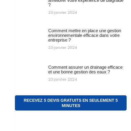
améliorer votre expérience de baignade
?
23 janvier 2024
Comment mettre en place une gestion
environnementale efficace dans votre
entreprise ?
23 janvier 2024
Comment assurer un drainage efficace
et une bonne gestion des eaux ?
23 janvier 2024
RECEVEZ 5 DEVIS GRATUITS EN SEULEMENT 5
MINUTES