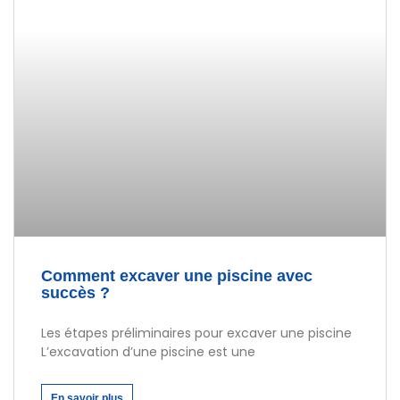
Comment excaver une piscine avec
succès ?
Les étapes préliminaires pour excaver une piscine
L’excavation d’une piscine est une
En savoir plus