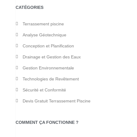
CATÉGORIES
Terrassement piscine
Analyse Géotechnique
Conception et Planification
Drainage et Gestion des Eaux
Gestion Environnementale
Technologies de Revêtement
Sécurité et Conformité
Devis Gratuit Terrassement Piscine
COMMENT ÇA FONCTIONNE ?