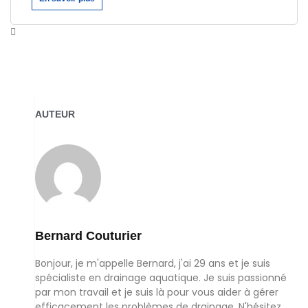
AUTEUR
Bernard Couturier
Bonjour, je m'appelle Bernard, j'ai 29 ans et je suis
spécialiste en drainage aquatique. Je suis passionné
par mon travail et je suis là pour vous aider à gérer
efficacement les problèmes de drainage. N'hésitez