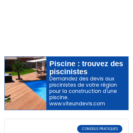
Piscine
: trouvez des
piscinistes
Demandez des devis aux
piscinistes
de votre région
pour
la construction d'une
piscine
.
www.viteundevis.com
CONSEILS PRATIQUES