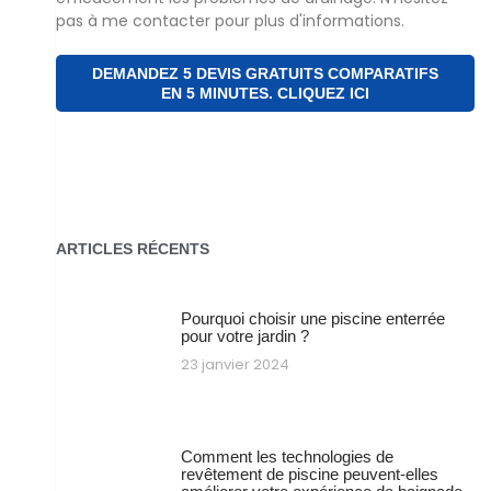
pas à me contacter pour plus d'informations.
DEMANDEZ 5 DEVIS GRATUITS COMPARATIFS
EN 5 MINUTES. CLIQUEZ ICI
ARTICLES RÉCENTS
Pourquoi choisir une piscine enterrée
pour votre jardin ?
23 janvier 2024
Comment les technologies de
revêtement de piscine peuvent-elles