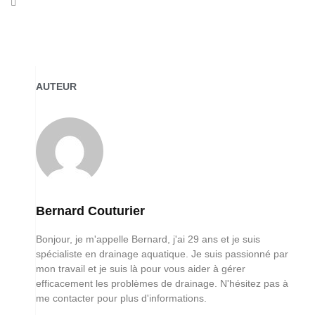
AUTEUR
Bernard Couturier
Bonjour, je m'appelle Bernard, j'ai 29 ans et je suis
spécialiste en drainage aquatique. Je suis passionné par
mon travail et je suis là pour vous aider à gérer
efficacement les problèmes de drainage. N'hésitez pas à
me contacter pour plus d'informations.