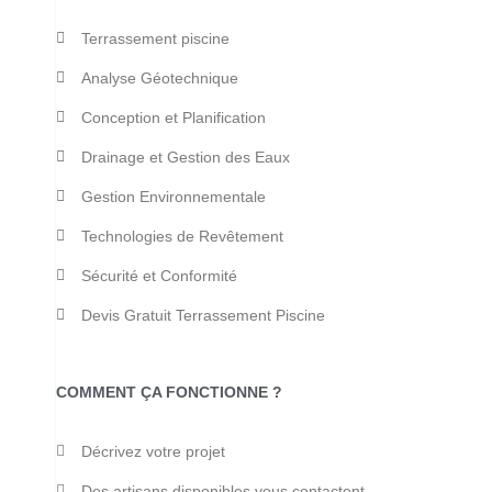
Terrassement piscine
Analyse Géotechnique
Conception et Planification
Drainage et Gestion des Eaux
Gestion Environnementale
Technologies de Revêtement
Sécurité et Conformité
Devis Gratuit Terrassement Piscine
COMMENT ÇA FONCTIONNE ?
Décrivez votre projet
Des artisans disponibles vous contactent