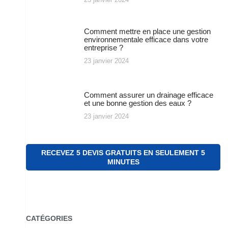
Comment mettre en place une gestion
environnementale efficace dans votre
entreprise ?
23 janvier 2024
Comment assurer un drainage efficace
et une bonne gestion des eaux ?
23 janvier 2024
RECEVEZ 5 DEVIS GRATUITS EN SEULEMENT 5
MINUTES
CATÉGORIES