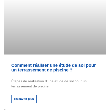
Comment réaliser une étude de sol pour
un terrassement de piscine ?
Étapes de réalisation d’une étude de sol pour un
terrassement de piscine
En savoir plus