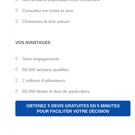
Consultez les notes et avis
Choisissez le bon artisan
VOS AVANTAGES
Sans engagements
50 000 artisans qualifiés
2 millions d'utilisateurs
60 000 Notes et Avis de particuliers
OBTENEZ 5 DEVIS GRATUITES EN 5 MINUTES
POUR FACILITER VOTRE DÉCISION