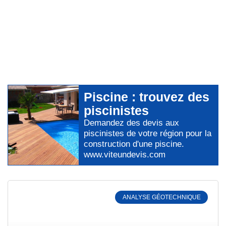
Piscine
: trouvez des
piscinistes
Demandez des devis aux
piscinistes
de votre région pour
la
construction d'une piscine
.
www.viteundevis.com
ANALYSE GÉOTECHNIQUE