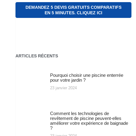
DEMANDEZ 5 DEVIS GRATUITS COMPARATIFS
EN 5 MINUTES. CLIQUEZ ICI
ARTICLES RÉCENTS
Pourquoi choisir une piscine enterrée
pour votre jardin ?
23 janvier 2024
Comment les technologies de
revêtement de piscine peuvent-elles
améliorer votre expérience de baignade
?
23 janvier 2024