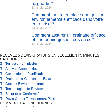
baignade ?
23 janvier 2024
Comment mettre en place une gestion
environnementale efficace dans votre
entreprise ?
23 janvier 2024
Comment assurer un drainage efficace
et une bonne gestion des eaux ?
23 janvier 2024
RECEVEZ 5 DEVIS GRATUITS EN SEULEMENT 5 MINUTES
CATÉGORIES
Terrassement piscine
Analyse Géotechnique
Conception et Planification
Drainage et Gestion des Eaux
Gestion Environnementale
Technologies de Revêtement
Sécurité et Conformité
Devis Gratuit Terrassement Piscine
COMMENT ÇA FONCTIONNE ?