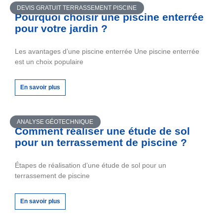
DEVIS GRATUIT TERRASSEMENT PISCINE
Pourquoi choisir une piscine enterrée
pour votre jardin ?
Les avantages d’une piscine enterrée Une piscine enterrée
est un choix populaire
En savoir plus
ANALYSE GÉOTECHNIQUE
Comment réaliser une étude de sol
pour un terrassement de piscine ?
Étapes de réalisation d’une étude de sol pour un
terrassement de piscine
En savoir plus