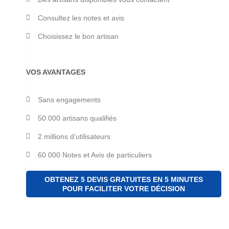
Consultez les notes et avis
Choisissez le bon artisan
VOS AVANTAGES
Sans engagements
50 000 artisans qualifiés
2 millions d'utilisateurs
60 000 Notes et Avis de particuliers
OBTENEZ 5 DEVIS GRATUITES EN 5 MINUTES
POUR FACILITER VOTRE DÉCISION