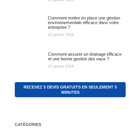
Comment mettre en place une gestion
environnementale efficace dans votre
entreprise ?
23 janvier 2024
Comment assurer un drainage efficace
et une bonne gestion des eaux ?
23 janvier 2024
RECEVEZ 5 DEVIS GRATUITS EN SEULEMENT 5
MINUTES
CATÉGORIES