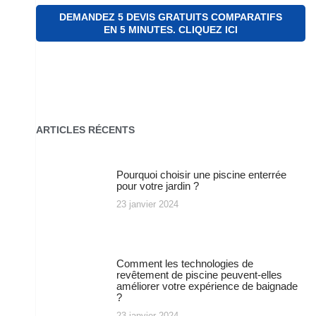
DEMANDEZ 5 DEVIS GRATUITS COMPARATIFS
EN 5 MINUTES. CLIQUEZ ICI
ARTICLES RÉCENTS
Pourquoi choisir une piscine enterrée
pour votre jardin ?
23 janvier 2024
Comment les technologies de
revêtement de piscine peuvent-elles
améliorer votre expérience de baignade
?
23 janvier 2024