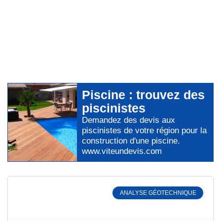
Piscine
: trouvez des
piscinistes
Demandez des devis aux
piscinistes
de votre région pour
la
construction d'une piscine
.
www.viteundevis.com
ANALYSE GÉOTECHNIQUE