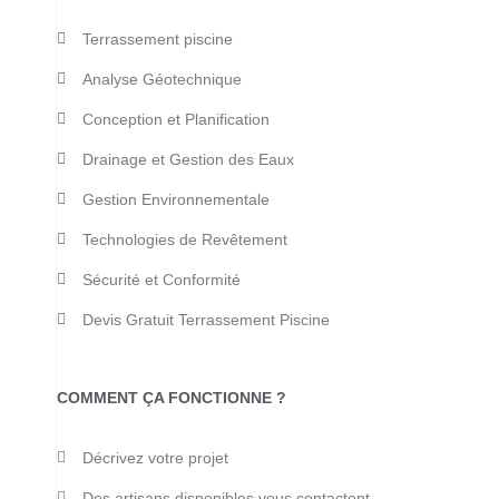
Terrassement piscine
Analyse Géotechnique
Conception et Planification
Drainage et Gestion des Eaux
Gestion Environnementale
Technologies de Revêtement
Sécurité et Conformité
Devis Gratuit Terrassement Piscine
COMMENT ÇA FONCTIONNE ?
Décrivez votre projet
Des artisans disponibles vous contactent