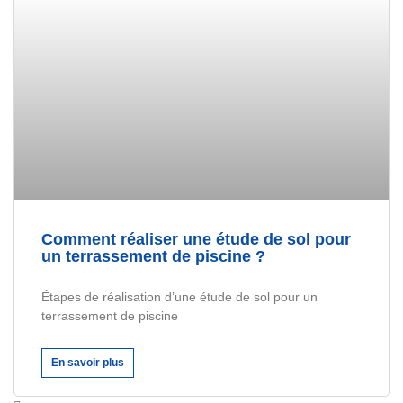
Comment réaliser une étude de sol pour
un terrassement de piscine ?
Étapes de réalisation d’une étude de sol pour un
terrassement de piscine
En savoir plus