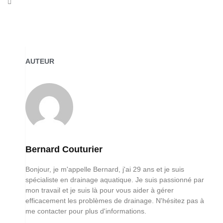
AUTEUR
Bernard Couturier
Bonjour, je m'appelle Bernard, j'ai 29 ans et je suis
spécialiste en drainage aquatique. Je suis passionné par
mon travail et je suis là pour vous aider à gérer
efficacement les problèmes de drainage. N'hésitez pas à
me contacter pour plus d'informations.