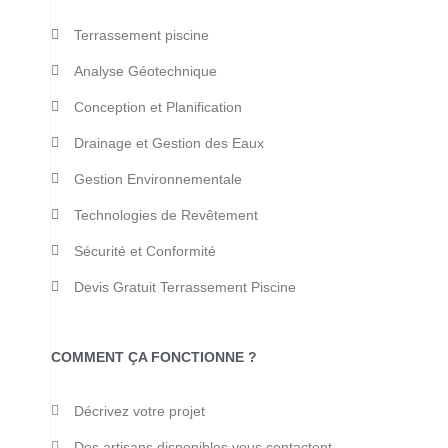
Terrassement piscine
Analyse Géotechnique
Conception et Planification
Drainage et Gestion des Eaux
Gestion Environnementale
Technologies de Revêtement
Sécurité et Conformité
Devis Gratuit Terrassement Piscine
COMMENT ÇA FONCTIONNE ?
Décrivez votre projet
Des artisans disponibles vous contactent