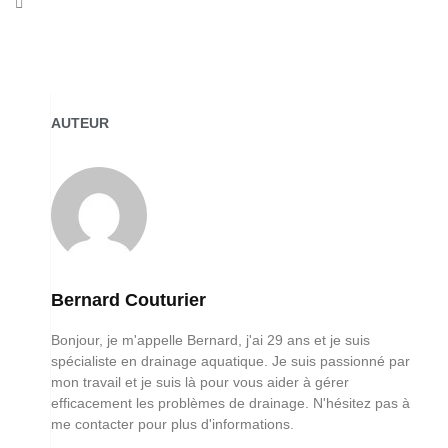
AUTEUR
Bernard Couturier
Bonjour, je m'appelle Bernard, j'ai 29 ans et je suis
spécialiste en drainage aquatique. Je suis passionné par
mon travail et je suis là pour vous aider à gérer
efficacement les problèmes de drainage. N'hésitez pas à
me contacter pour plus d'informations.