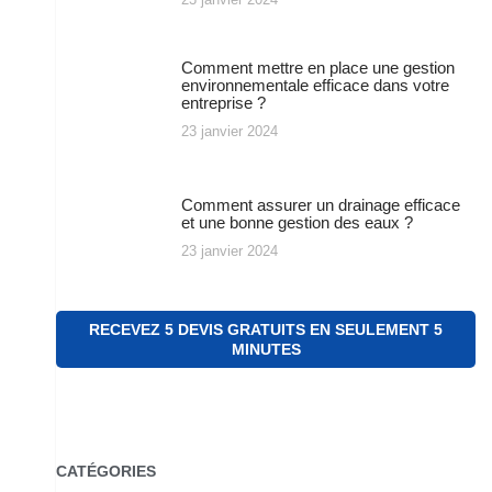
Comment mettre en place une gestion
environnementale efficace dans votre
entreprise ?
23 janvier 2024
Comment assurer un drainage efficace
et une bonne gestion des eaux ?
23 janvier 2024
RECEVEZ 5 DEVIS GRATUITS EN SEULEMENT 5
MINUTES
CATÉGORIES