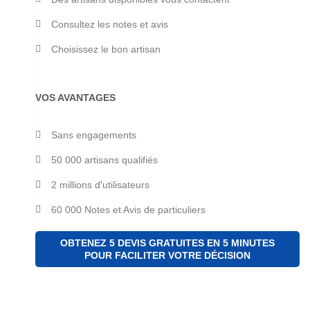
Consultez les notes et avis
Choisissez le bon artisan
VOS AVANTAGES
Sans engagements
50 000 artisans qualifiés
2 millions d'utilisateurs
60 000 Notes et Avis de particuliers
OBTENEZ 5 DEVIS GRATUITES EN 5 MINUTES
POUR FACILITER VOTRE DÉCISION