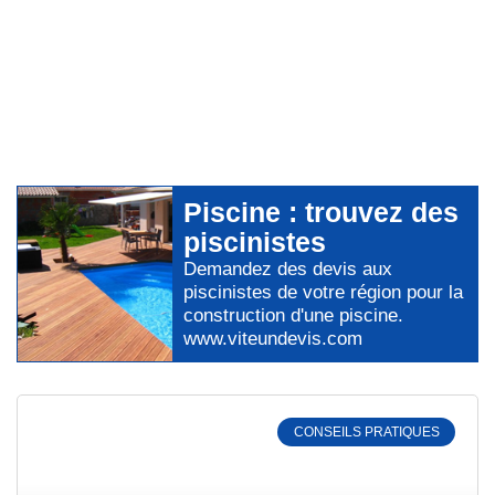
Piscine
: trouvez des
piscinistes
Demandez des devis aux
piscinistes
de votre région pour
la
construction d'une piscine
.
www.viteundevis.com
CONSEILS PRATIQUES