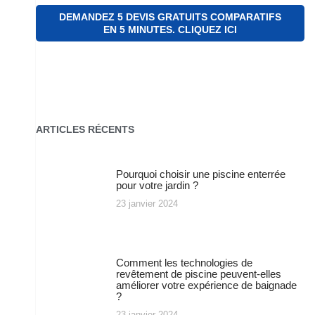
DEMANDEZ 5 DEVIS GRATUITS COMPARATIFS
EN 5 MINUTES. CLIQUEZ ICI
ARTICLES RÉCENTS
Pourquoi choisir une piscine enterrée
pour votre jardin ?
23 janvier 2024
Comment les technologies de
revêtement de piscine peuvent-elles
améliorer votre expérience de baignade
?
23 janvier 2024