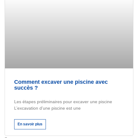
Comment excaver une piscine avec
succès ?
Les étapes préliminaires pour excaver une piscine
L’excavation d’une piscine est une
En savoir plus